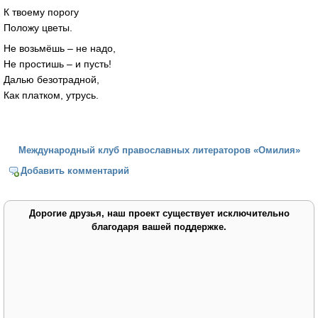
К твоему порогу
Положу цветы.
Не возьмёшь – не надо,
Не простишь – и пусть!
Далью безотрадной,
Как платком, утрусь.
Международный клуб православных литераторов «Омилия»
Добавить комментарий
Дорогие друзья, наш проект существует исключительно
благодаря вашей поддержке.