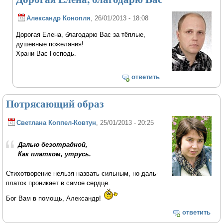
Александр Конопля
, 26/01/2013 - 18:08
Дорогая Елена, благодарю Вас за тёплые,
душевные пожелания!
Храни Вас Господь.
ответить
Потрясающий образ
Светлана Коппел-Ковтун
, 25/01/2013 - 20:25
Далью безотрадной,
Как платком, утрусь.
Стихотворение нельзя назвать сильным, но даль-
платок проникает в самое сердце.
Бог Вам в помощь, Александр!
ответить