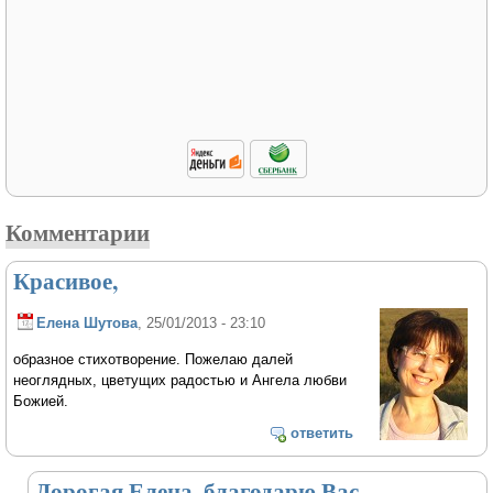
Комментарии
Красивое,
Елена Шутова
, 25/01/2013 - 23:10
образное стихотворение. Пожелаю далей
неоглядных, цветущих радостью и Ангела любви
Божией.
ответить
Дорогая Елена, благодарю Вас