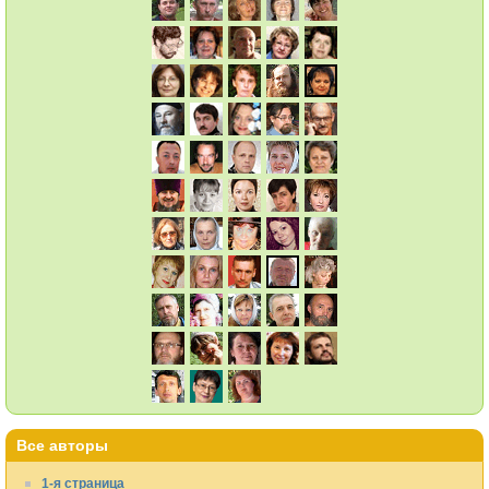
Все авторы
1-я страница