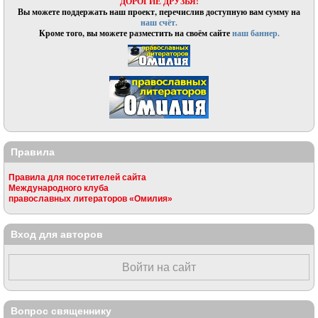
ДОРОГИЕ ДРУЗЬЯ!
Вы можете поддержать наш проект, перечислив доступную вам сумму на
наш счёт.
Кроме того, вы можете разместить на своём сайте
наш баннер.
Правила
Правила для посетителей сайта
Международного клуба
православных литераторов «Омилия»
Вход для авторов
Войти на сайт
Вопрос священнику