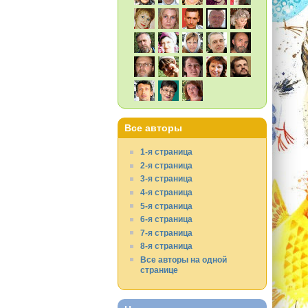
Все авторы
1-я страница
2-я страница
3-я страница
4-я страница
5-я страница
6-я страница
7-я страница
8-я страница
Все авторы на одной
странице