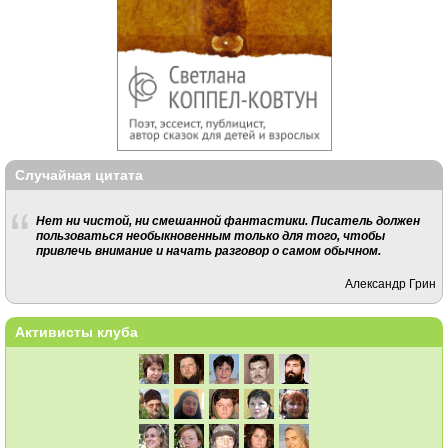
Случайная цитата
Нет ни чистой, ни смешанной фантастики. Писатель должен
пользоваться необыкновенным только для того, чтобы
привлечь внимание и начать разговор о самом обычном.
Александр Грин
Активисты клуба