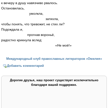
к вечеру в душу навязчиво рвалось.
Остановилась,
умолкла,
затихла,
чтобы понять, что тревожит, не стих ли?
Подождала и,
прогнав вороньё,
радостно крикнула вслед:
«Не моё!»
Международный клуб православных литераторов «Омилия»
Добавить комментарий
Дорогие друзья, наш проект существует исключительно
благодаря вашей поддержке.