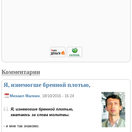
Комментарии
Я, изнемогше бренной плотью,
Михаил Малеин
, 18/10/2016 - 16:24
Я, изнемогше бренной плотью,
хватаюсь за слова молитвы.
- и мне так знакомо.