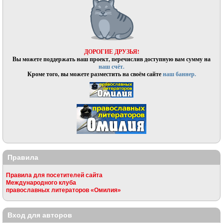
ДОРОГИЕ ДРУЗЬЯ!
Вы можете поддержать наш проект, перечислив доступную вам сумму на
наш счёт.
Кроме того, вы можете разместить на своём сайте
наш баннер.
Правила
Правила для посетителей сайта
Международного клуба
православных литераторов «Омилия»
Вход для авторов