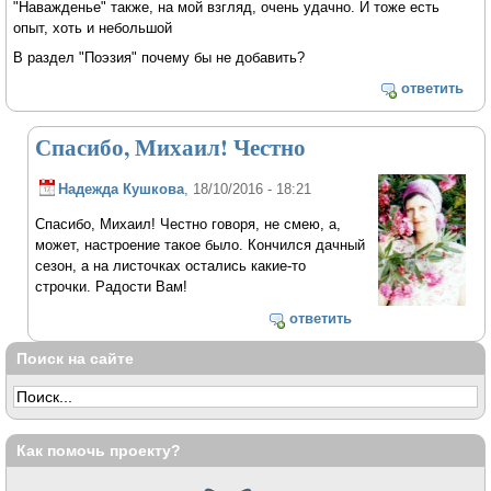
"Наважденье" также, на мой взгляд, очень удачно. И тоже есть
опыт, хоть и небольшой
В раздел "Поэзия" почему бы не добавить?
ответить
Спасибо, Михаил! Честно
Надежда Кушкова
, 18/10/2016 - 18:21
Спасибо, Михаил! Честно говоря, не смею, а,
может, настроение такое было. Кончился дачный
сезон, а на листочках остались какие-то
строчки. Радости Вам!
ответить
Поиск на сайте
Как помочь проекту?