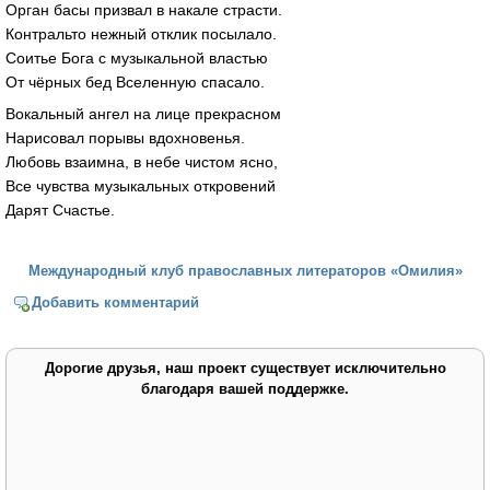
Орган басы призвал в накале страсти.
Контральто нежный отклик посылало.
Соитье Бога с музыкальной властью
От чёрных бед Вселенную спасало.
Вокальный ангел на лице прекрасном
Нарисовал порывы вдохновенья.
Любовь взаимна, в небе чистом ясно,
Все чувства музыкальных откровений
Дарят Счастье.
Международный клуб православных литераторов «Омилия»
Добавить комментарий
Дорогие друзья, наш проект существует исключительно
благодаря вашей поддержке.