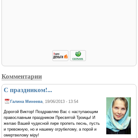
Комментарии
С праздником!...
Галина Минеева
, 19/06/2013 - 13:54
Дорогой Виктор! Поздравляю Вас с наступающим
православным праздником Пресвятой Троицы! И
желаю Вашей чудесной лире пропеть песнь, пусть
и тревожную, но и нашему огрубелому, а порой и
омертвелому мiру!