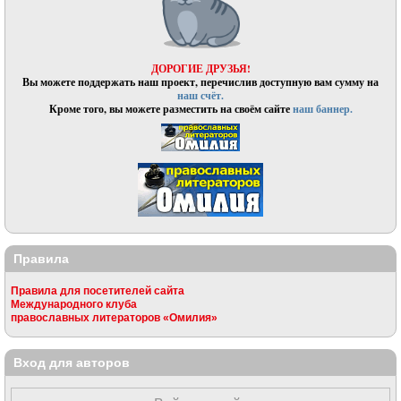
ДОРОГИЕ ДРУЗЬЯ!
Вы можете поддержать наш проект, перечислив доступную вам сумму на
наш счёт.
Кроме того, вы можете разместить на своём сайте
наш баннер.
Правила
Правила для посетителей сайта
Международного клуба
православных литераторов «Омилия»
Вход для авторов