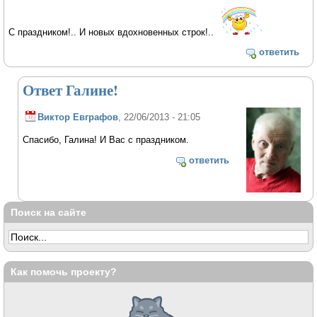
С праздником!.. И новых вдохновенных строк!..
ответить
Ответ Галине!
Виктор Евграфов
, 22/06/2013 - 21:05
Спасибо, Галина! И Вас с праздником.
ответить
Поиск на сайте
Как помочь проекту?