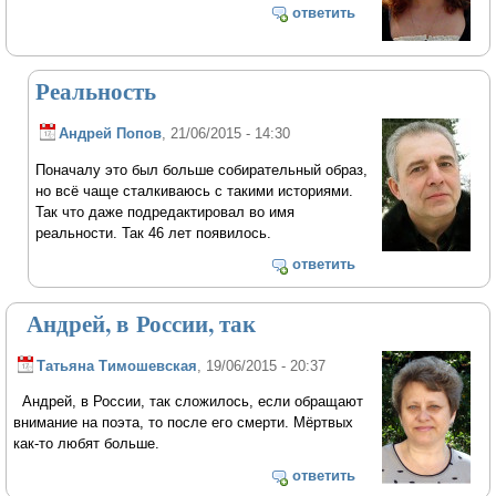
ответить
Реальность
Андрей Попов
, 21/06/2015 - 14:30
Поначалу это был больше собирательный образ,
но всё чаще сталкиваюсь с такими историями.
Так что даже подредактировал во имя
реальности. Так 46 лет появилось.
ответить
Андрей, в России, так
Татьяна Тимошевская
, 19/06/2015 - 20:37
Андрей, в России, так сложилось, если обращают
внимание на поэта, то после его смерти. Мёртвых
как-то любят больше.
ответить