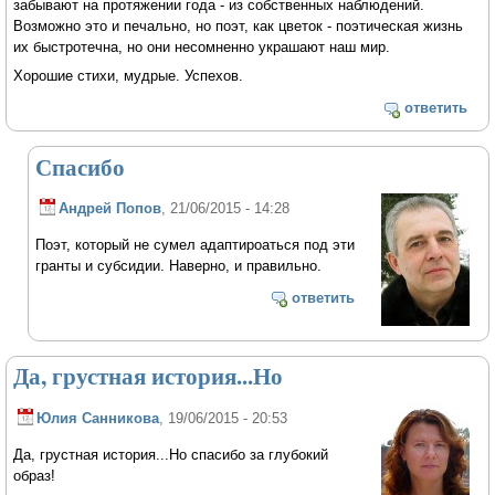
забывают на протяжении года - из собственных наблюдений.
Возможно это и печально, но поэт, как цветок - поэтическая жизнь
их быстротечна, но они несомненно украшают наш мир.
Хорошие стихи, мудрые. Успехов.
ответить
Спасибо
Андрей Попов
, 21/06/2015 - 14:28
Поэт, который не сумел адаптироаться под эти
гранты и субсидии. Наверно, и правильно.
ответить
Да, грустная история...Но
Юлия Санникова
, 19/06/2015 - 20:53
Да, грустная история...Но спасибо за глубокий
образ!