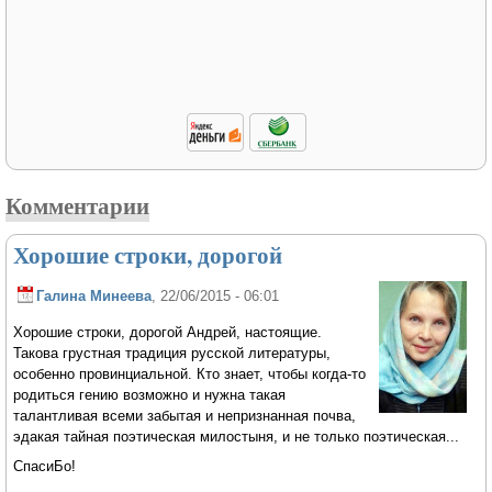
Комментарии
Хорошие строки, дорогой
Галина Минеева
, 22/06/2015 - 06:01
Хорошие строки, дорогой Андрей, настоящие.
Такова грустная традиция русской литературы,
особенно провинциальной. Кто знает, чтобы когда-то
родиться гению возможно и нужна такая
талантливая всеми забытая и непризнанная почва,
эдакая тайная поэтическая милостыня, и не только поэтическая...
СпасиБо!