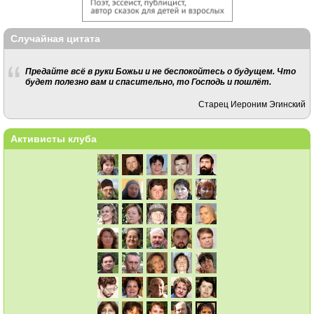
Случайная цитата
Предайте всё в руки Божьи и не беспокойтесь о будущем. Что
будет полезно вам и спасительно, то Господь и пошлёт.
Старец Иероним Эгинский
Активисты клуба