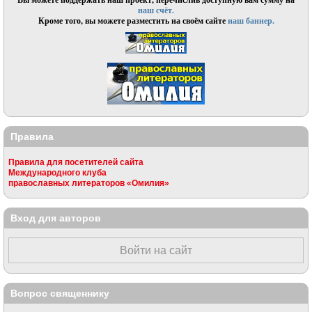
наш счёт.
Кроме того, вы можете разместить на своём сайте
наш баннер.
Правила
Правила для посетителей сайта
Международного клуба
православных литераторов «Омилия»
Вход для авторов
Войти на сайт
Вопрос священнику