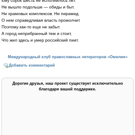
Ему сорок шесть не исполнилось лет.
Не вышло подольше — обиды и быт.
Ни храмовых комплексов. Ни пирамид.
О нем справедливая власть промолчит.
Поэтому как-то еще не забыт.
А город неприбранный тем и стоит,
Что жил здесь и умер российский пиит.
Международный клуб православных литераторов «Омилия»
Добавить комментарий
Дорогие друзья, наш проект существует исключительно
благодаря вашей поддержке.