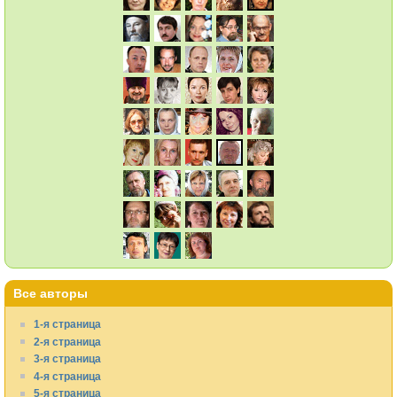
Все авторы
1-я страница
2-я страница
3-я страница
4-я страница
5-я страница