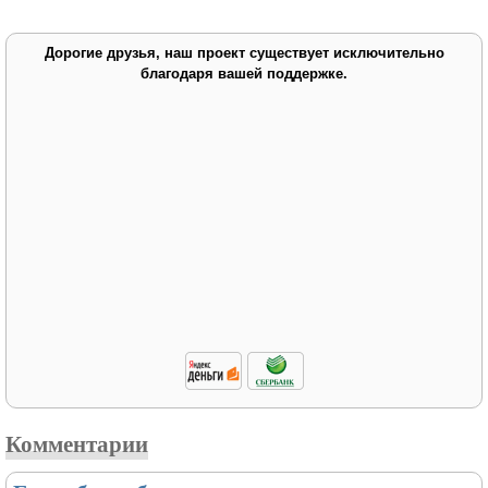
Дорогие друзья, наш проект существует исключительно
благодаря вашей поддержке.
Комментарии