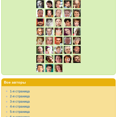
Все авторы
1-я страница
2-я страница
3-я страница
4-я страница
5-я страница
6-я страница