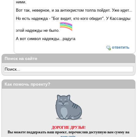
ними.
Вот так, неверное, и за антихристом толпа пойдет. Уже идет...
Но есть надежда - "Бог видит, кто кого обидит". У Кассандры
этой надежды не было.
А вот символ надежды...радуга
ответить
Поиск на сайте
Как помочь проекту?
ДОРОГИЕ ДРУЗЬЯ!
Вы можете поддержать наш проект, перечислив доступную вам сумму на
наш счёт.