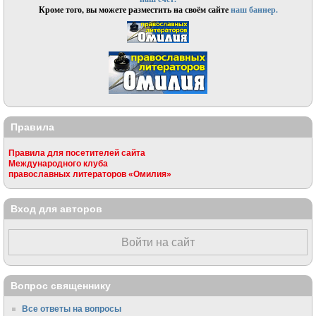
Кроме того, вы можете разместить на своём сайте
наш баннер.
Правила
Правила для посетителей сайта
Международного клуба
православных литераторов «Омилия»
Вход для авторов
Войти на сайт
Вопрос священнику
Все ответы на вопросы