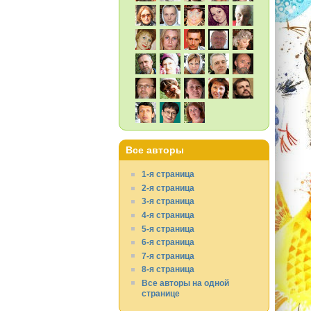
Все авторы
1-я страница
2-я страница
3-я страница
4-я страница
5-я страница
6-я страница
7-я страница
8-я страница
Все авторы на одной
странице