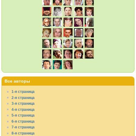
Все авторы
1-я страница
2-я страница
3-я страница
4-я страница
5-я страница
6-я страница
7-я страница
8-я страница