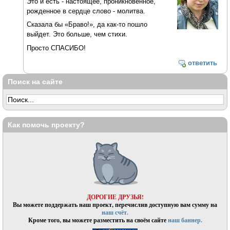
Это и есть - настоящее, проникновенное,
рожденное в сердце слово - молитва.
Сказала бы «Браво!», да как-то пошло
выйдет. Это больше, чем стихи.
Просто СПАСИБО!
ответить
Поиск на сайте
Как помочь проекту?
ДОРОГИЕ ДРУЗЬЯ!
Вы можете поддержать наш проект, перечислив доступную вам сумму на
наш счёт.
Кроме того, вы можете разместить на своём сайте
наш баннер.