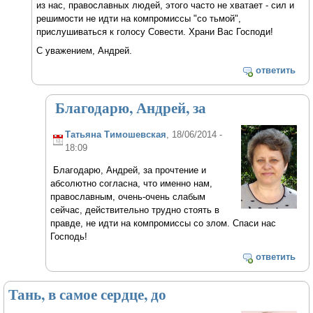
из нас, православных людей, этого часто не хватает - сил и
решимости не идти на компромиссы "со тьмой",
прислушиваться к голосу Совести. Храни Вас Господи!
С уважением, Андрей.
ответить
Благодарю, Андрей, за
Татьяна Тимошевская
, 18/06/2014 -
18:09
Благодарю, Андрей, за прочтение и
абсолютно согласна, что именно нам,
православным, очень-очень слабым
сейчас, действительно трудно стоять в
правде, не идти на компромиссы со злом. Спаси нас
Господь!
ответить
Тань, в самое сердце, до