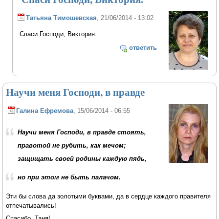
Татьяна Тимошевская
, 21/06/2014 - 13:02
Спаси Господи, Виктория.
ответить
Научи меня Господи, в правде
Галина Ефремова
, 15/06/2014 - 06:55
Научи меня Господи, в правде стоять,
правотой не рубить, как мечом;
защищать своей родины каждую пядь,
но при этом не быть палачом.
Эти бы слова да золотыми буквами, да в сердце каждого правителя
отпечатывались!
Спасибо, Таня!