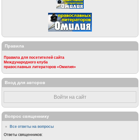
Правила
Правила для посетителей сайта
Международного клуба
православных литераторов «Омилия»
Вход для авторов
Войти на сайт
Вопрос священнику
Все ответы на вопросы
Ответы священников: