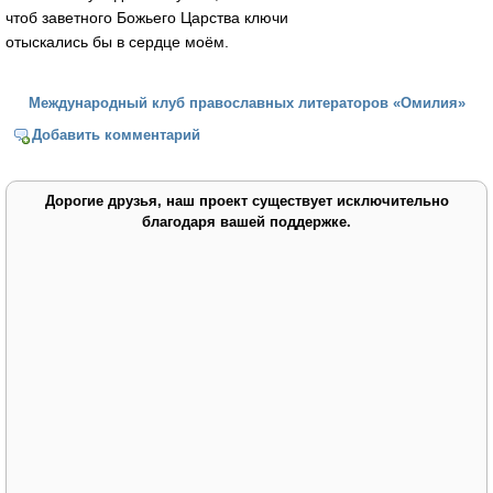
чтоб заветного Божьего Царства ключи
отыскались бы в сердце моём.
Международный клуб православных литераторов «Омилия»
Добавить комментарий
Дорогие друзья, наш проект существует исключительно
благодаря вашей поддержке.