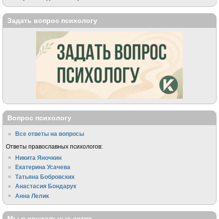
Задать вопрос психологу
Вопрос психологу
Все ответы на вопросы
Ответы православных психологов:
Никита Яночкин
Екатерина Усачева
Татьяна Бобровских
Анастасия Бондарук
Анна Лелик
Мы в социальных сетях