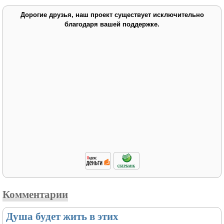
Дорогие друзья, наш проект существует исключительно
благодаря вашей поддержке.
Комментарии
Душа будет жить в этих