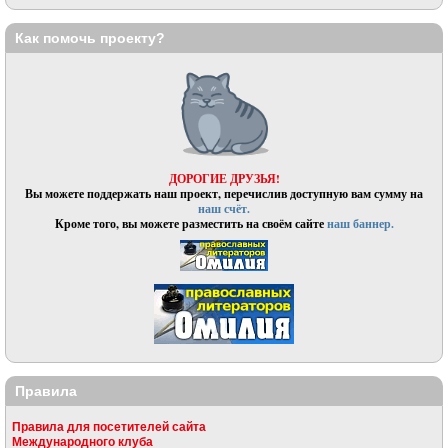
Как помочь проекту?
ДОРОГИЕ ДРУЗЬЯ!
Вы можете поддержать наш проект, перечислив доступную вам сумму на
наш счёт.
Кроме того, вы можете разместить на своём сайте
наш баннер.
Правила
Правила для посетителей сайта
Международного клуба