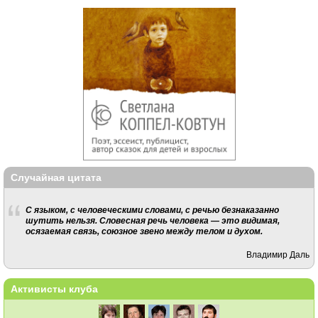
Случайная цитата
С языком, с человеческими словами, с речью безнаказанно
шутить нельзя. Словесная речь человека — это видимая,
осязаемая связь, союзное звено между телом и духом.
Владимир Даль
Активисты клуба