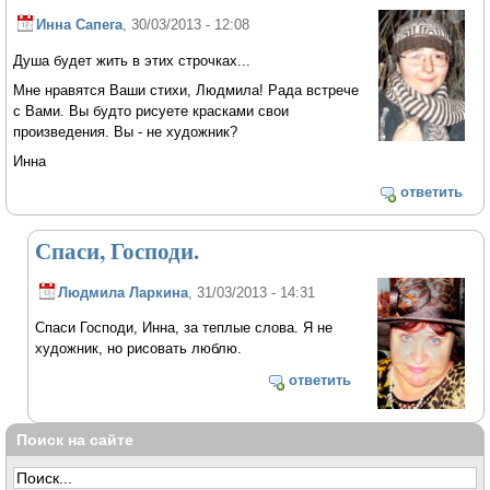
Инна Сапега
, 30/03/2013 - 12:08
Душа будет жить в этих строчках...
Мне нравятся Ваши стихи, Людмила! Рада встрече
с Вами. Вы будто рисуете красками свои
произведения. Вы - не художник?
Инна
ответить
Спаси, Господи.
Людмила Ларкина
, 31/03/2013 - 14:31
Спаси Господи, Инна, за теплые слова. Я не
художник, но рисовать люблю.
ответить
Поиск на сайте