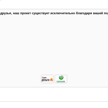
 друзья, наш проект существует исключительно благодаря вашей по