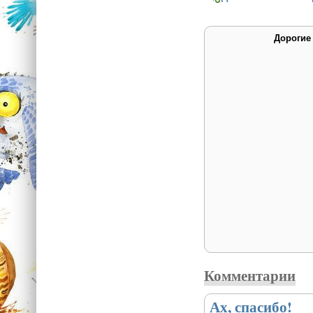
Дорогие
Комментарии
Ах, спасибо!