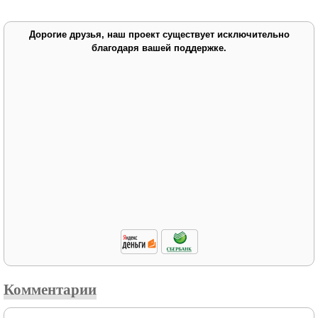
Дорогие друзья, наш проект существует исключительно
благодаря вашей поддержке.
Комментарии