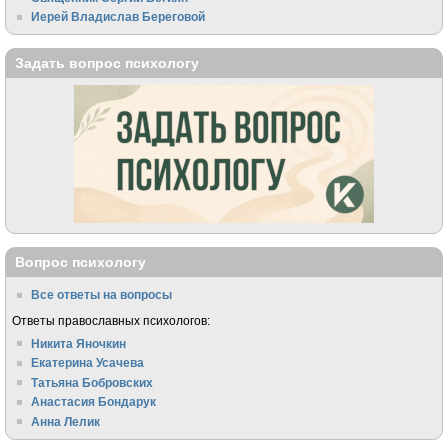
Иерей Владислав Береговой
Задать вопрос психологу
Вопрос психологу
Все ответы на вопросы
Ответы православных психологов:
Никита Яночкин
Екатерина Усачева
Татьяна Бобровских
Анастасия Бондарук
Анна Лелик