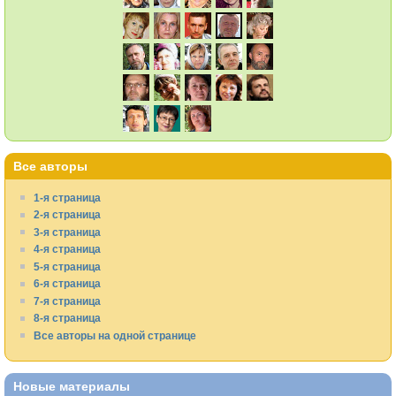
Все авторы
1-я страница
2-я страница
3-я страница
4-я страница
5-я страница
6-я страница
7-я страница
8-я страница
Все авторы на одной странице
Новые материалы