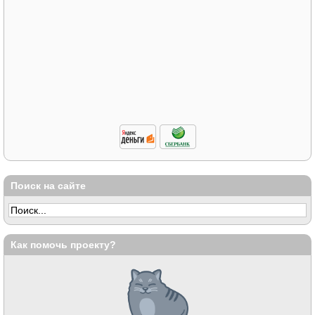
Поиск на сайте
Как помочь проекту?