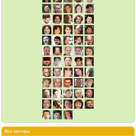
Все авторы