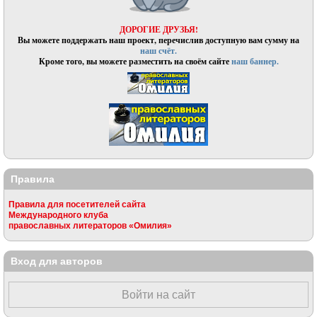
ДОРОГИЕ ДРУЗЬЯ!
Вы можете поддержать наш проект, перечислив доступную вам сумму на
наш счёт.
Кроме того, вы можете разместить на своём сайте
наш баннер.
Правила
Правила для посетителей сайта
Международного клуба
православных литераторов «Омилия»
Вход для авторов
Войти на сайт