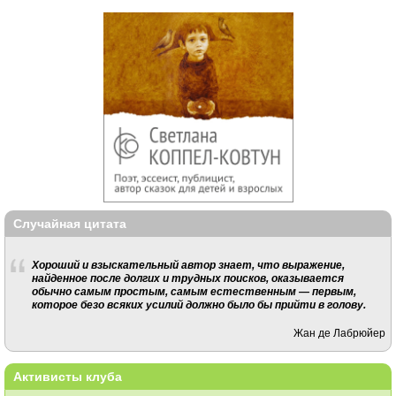
Случайная цитата
Хороший и взыскательный автор знает, что выражение,
найденное после долгих и трудных поисков, оказывается
обычно самым простым, самым естественным — первым,
которое безо всяких усилий должно было бы прийти в голову.
Жан де Лабрюйер
Активисты клуба