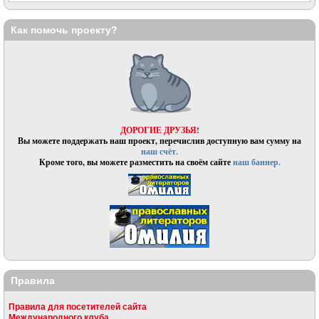
Как помочь проекту?
ДОРОГИЕ ДРУЗЬЯ!
Вы можете поддержать наш проект, перечислив доступную вам сумму на
наш счёт.
Кроме того, вы можете разместить на своём сайте
наш баннер.
Правила
Правила для посетителей сайта
Международного клуба