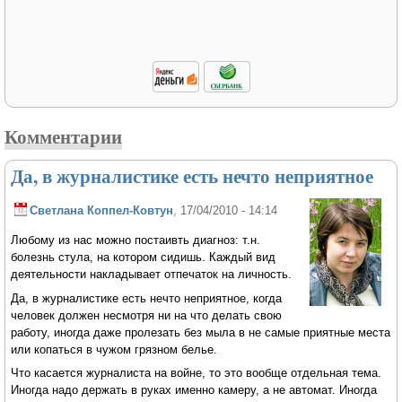
Комментарии
Да, в журналистике есть нечто неприятное
Светлана Коппел-Ковтун
, 17/04/2010 - 14:14
Любому из нас можно постаивть диагноз: т.н.
болезнь стула, на котором сидишь. Каждый вид
деятельности накладывает отпечаток на личность.
Да, в журналистике есть нечто неприятное, когда
человек должен несмотря ни на что делать свою
работу, иногда даже пролезать без мыла в не самые приятные места
или копаться в чужом грязном белье.
Что касается журналиста на войне, то это вообще отдельная тема.
Иногда надо держать в руках именно камеру, а не автомат. Иногда