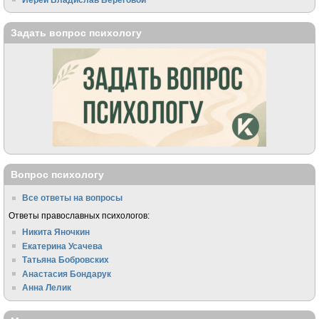
Задать вопрос психологу
Вопрос психологу
Все ответы на вопросы
Ответы православных психологов:
Никита Яночкин
Екатерина Усачева
Татьяна Бобровских
Анастасия Бондарук
Анна Лелик