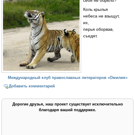
себя не обрело?
Коль крылья
небеса не взыщут,
их,
перья оборвав,
съедят.
Международный клуб православных литераторов «Омилия»
Добавить комментарий
Дорогие друзья, наш проект существует исключительно
благодаря вашей поддержке.