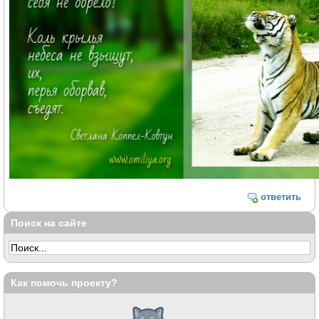
ответить
Поиск на сайте
Как помочь проекту?