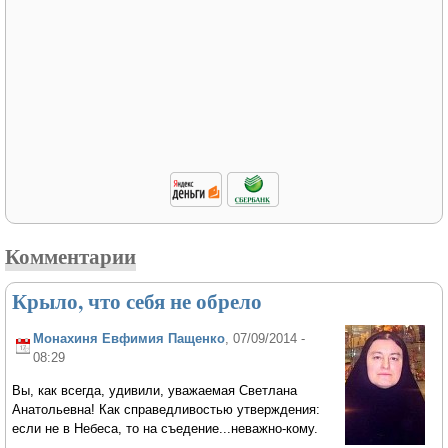
Комментарии
Крыло, что себя не обрело
Монахиня Евфимия Пащенко
, 07/09/2014 -
08:29
Вы, как всегда, удивили, уважаемая Светлана
Анатольевна! Как справедливостью утверждения:
если не в Небеса, то на съедение...неважно-кому.