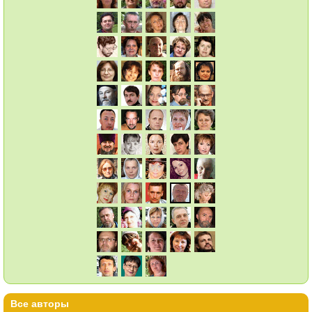
Все авторы