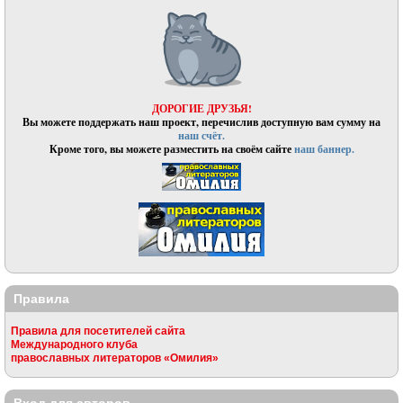
ДОРОГИЕ ДРУЗЬЯ!
Вы можете поддержать наш проект, перечислив доступную вам сумму на
наш счёт.
Кроме того, вы можете разместить на своём сайте
наш баннер.
Правила
Правила для посетителей сайта
Международного клуба
православных литераторов «Омилия»
Вход для авторов