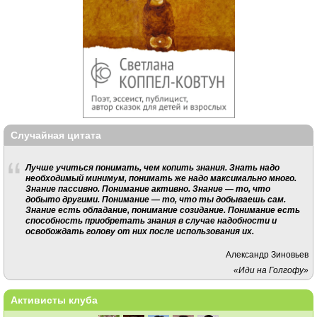
Случайная цитата
Лучше учиться понимать, чем копить знания. Знать надо
необходимый минимум, понимать же надо максимально много.
Знание пассивно. Понимание активно. Знание — то, что
добыто другими. Понимание — то, что ты добываешь сам.
Знание есть обладание, понимание созидание. Понимание есть
способность приобретать знания в случае надобности и
освобождать голову от них после использования их.
Александр Зиновьев
«Иди на Голгофу»
Активисты клуба