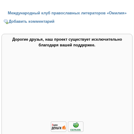
Международный клуб православных литераторов «Омилия»
Добавить комментарий
Дорогие друзья, наш проект существует исключительно
благодаря вашей поддержке.