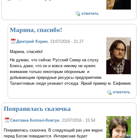
ответить
Марина, спасибо!
Дмитрий Хорин
, 21/07/2016 - 21:27
Марина, спасибо!
Не думаю, что сейчас Русский Север на слуху.
Боюсь даже, что он и вовсе никому не нужен:
внимание только некоторым оборонным и
добывающим природные ресурсы предприятиям.
Талантливые люди уезжают отсюда. Яркий пример м. Евфимия.
ответить
Понравилась сказочка
Светлана Коппел-Ковтун
, 21/07/2016 - 15:54
Понравилась сказочка. В следующий раз уже видно
перед Богом повидаются. Интересная будет