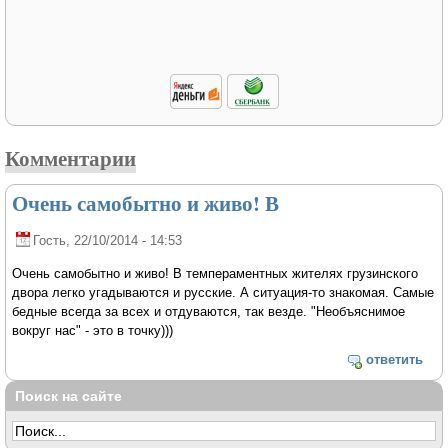
Комментарии
Очень самобытно и живо! В
Гость
, 22/10/2014 - 14:53
Очень самобытно и живо! В темпераментных жителях грузинского
двора легко угадываются и русские. А ситуация-то знакомая. Самые
бедные всегда за всех и отдуваются, так везде. "Необъяснимое
вокруг нас" - это в точку)))
ответить
Поиск на сайте