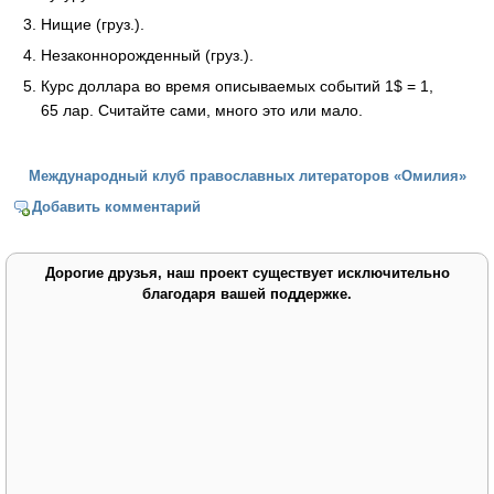
Нищие (груз.).
Незаконнорожденный (груз.).
Курс доллара во время описываемых событий 1$ = 1,
65 лар. Считайте сами, много это или мало.
Международный клуб православных литераторов «Омилия»
Добавить комментарий
Дорогие друзья, наш проект существует исключительно
благодаря вашей поддержке.