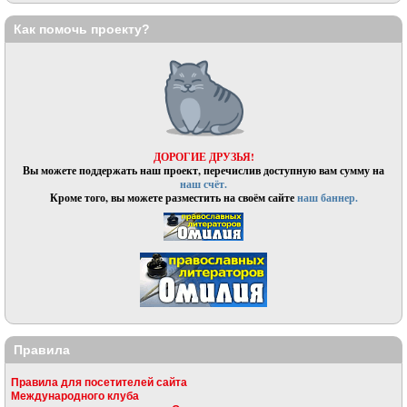
Как помочь проекту?
ДОРОГИЕ ДРУЗЬЯ!
Вы можете поддержать наш проект, перечислив доступную вам сумму на
наш счёт.
Кроме того, вы можете разместить на своём сайте
наш баннер.
Правила
Правила для посетителей сайта
Международного клуба