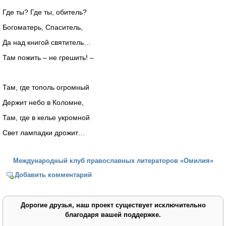
Где ты? Где ты, обитель?
Богоматерь, Спаситель,
Да над книгой святитель…
Там пожить – не грешить! –
Там, где тополь огромный
Держит небо в Коломне,
Там, где в келье укромной
Свет лампадки дрожит…
Международный клуб православных литераторов «Омилия»
Добавить комментарий
Дорогие друзья, наш проект существует исключительно
благодаря вашей поддержке.