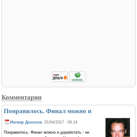
Комментарии
Понравилось. Финал можно и
Ингвар Донсков
, 01/04/2017 - 09:24
Понравилось. Финал можно и доработать - не