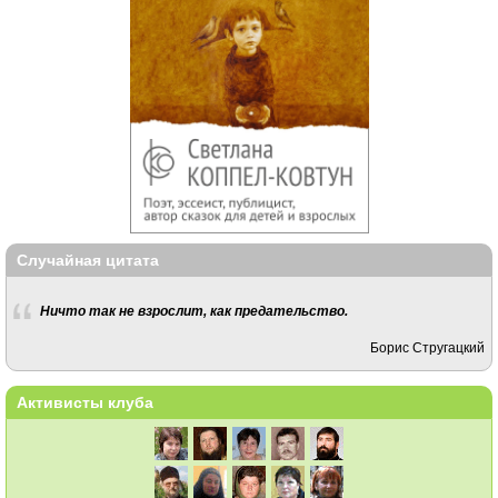
Случайная цитата
Ничто так не взрослит, как предательство.
Борис Стругацкий
Активисты клуба