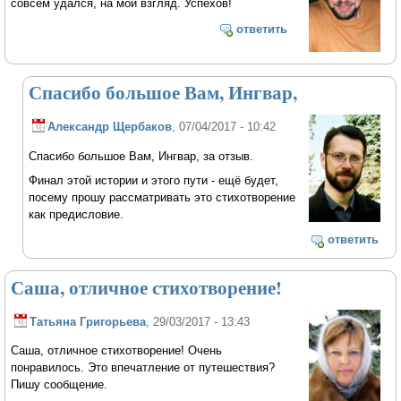
совсем удался, на мой взгляд. Успехов!
ответить
Спасибо большое Вам, Ингвар,
Александр Щербаков
, 07/04/2017 - 10:42
Спасибо большое Вам, Ингвар, за отзыв.
Финал этой истории и этого пути - ещё будет,
посему прошу рассматривать это стихотворение
как предисловие.
ответить
Саша, отличное стихотворение!
Татьяна Григорьева
, 29/03/2017 - 13:43
Саша, отличное стихотворение! Очень
понравилось. Это впечатление от путешествия?
Пишу сообщение.