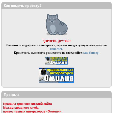
Как помочь проекту?
ДОРОГИЕ ДРУЗЬЯ!
Вы можете поддержать наш проект, перечислив доступную вам сумму на
наш счёт.
Кроме того, вы можете разместить на своём сайте
наш баннер.
Правила
Правила для посетителей сайта
Международного клуба
православных литераторов «Омилия»