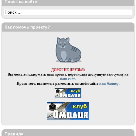
Поиск на сайте
Как помочь проекту?
ДОРОГИЕ ДРУЗЬЯ!
Вы можете поддержать наш проект, перечислив доступную вам сумму на
наш счёт.
Кроме того, вы можете разместить на своём сайте
наш баннер.
Правила