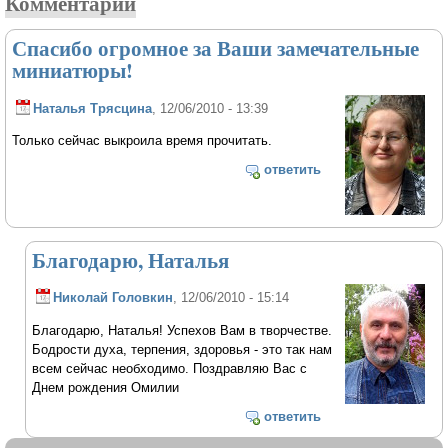
Комментарии
Спасибо огромное за Ваши замечательные
миниатюры!
Наталья Трясцина
, 12/06/2010 - 13:39
Только сейчас выкроила время прочитать.
ответить
Благодарю, Наталья
Николай Головкин
, 12/06/2010 - 15:14
Благодарю, Наталья! Успехов Вам в творчестве.
Бодрости духа, терпения, здоровья - это так нам
всем сейчас необходимо. Поздравляю Вас с
Днем рождения Омилии
ответить