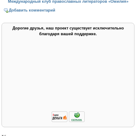
Международный клуб православных литераторов «Омилия»
Добавить комментарий
Дорогие друзья, наш проект существует исключительно
благодаря вашей поддержке.