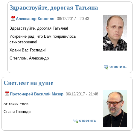
Здравствуйте, дорогая Татьяна
Александр Конопля
, 08/12/2017 - 20:43
Здравствуйте, дорогая Татьяна!
Искренне рад, что Вам понравилось
стихотворение!
Храни Вас Господи!
С теплом, Александр
ответить
Светлеет на душе
Протоиерей Василий Мазур
, 06/12/2017 - 21:48
от таких слов.
Спаси Господи.
ответить