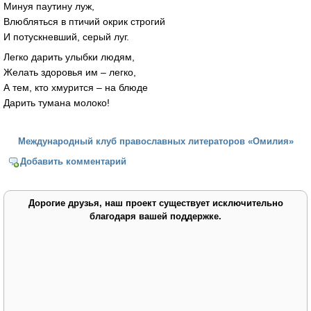
Минуя паутину луж,
Влюбляться в птичий окрик строгий
И потускневший, серый луг.
Легко дарить улыбки людям,
Желать здоровья им – легко,
А тем, кто хмурится – на блюде
Дарить тумана молоко!
Международный клуб православных литераторов «Омилия»
Добавить комментарий
Дорогие друзья, наш проект существует исключительно
благодаря вашей поддержке.