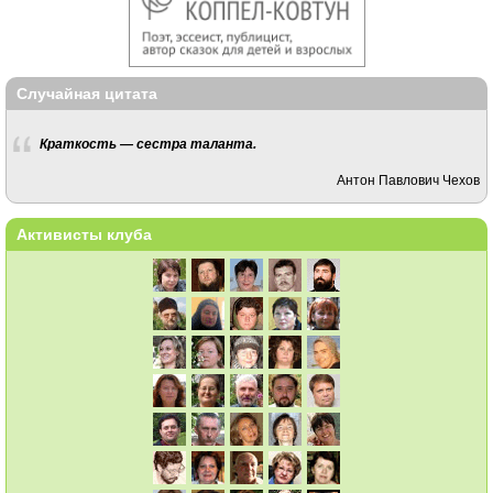
Случайная цитата
Краткость — сестра таланта.
Антон Павлович Чехов
Активисты клуба