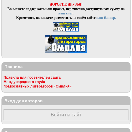
ДОРОГИЕ ДРУЗЬЯ!
Вы можете поддержать наш проект, перечислив доступную вам сумму на
наш счёт.
Кроме того, вы можете разместить на своём сайте
наш баннер.
Правила
Правила для посетителей сайта
Международного клуба
православных литераторов «Омилия»
Вход для авторов
Войти на сайт