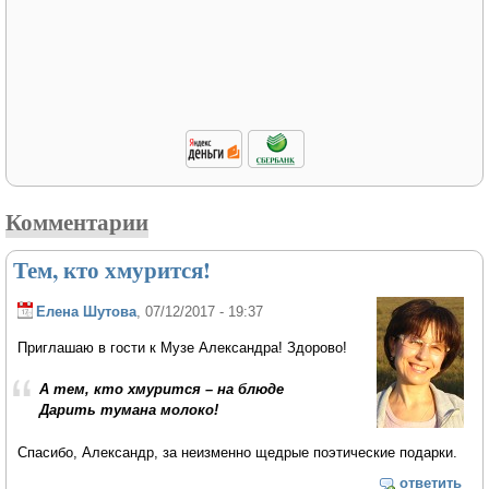
Комментарии
Тем, кто хмурится!
Елена Шутова
, 07/12/2017 - 19:37
Приглашаю в гости к Музе Александра! Здорово!
А тем, кто хмурится – на блюде
Дарить тумана молоко!
Спасибо, Александр, за неизменно щедрые поэтические подарки.
ответить