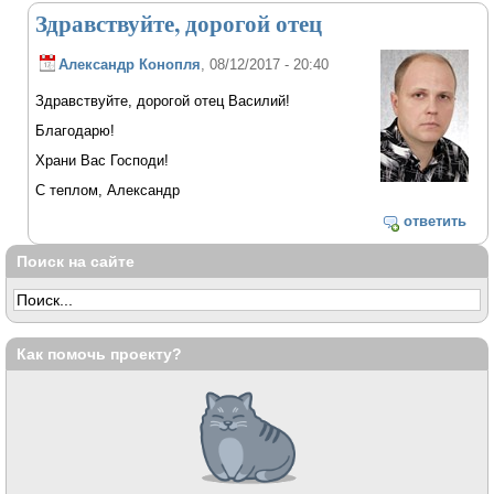
Здравствуйте, дорогой отец
Александр Конопля
, 08/12/2017 - 20:40
Здравствуйте, дорогой отец Василий!
Благодарю!
Храни Вас Господи!
С теплом, Александр
ответить
Поиск на сайте
Как помочь проекту?