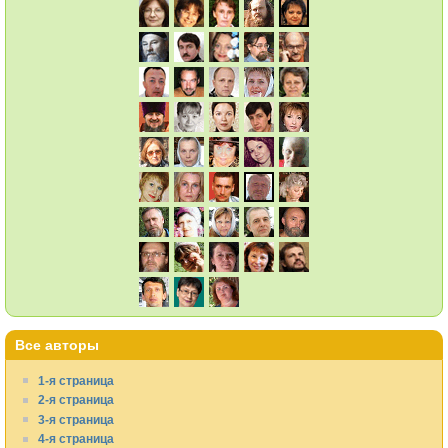
Все авторы
1-я страница
2-я страница
3-я страница
4-я страница