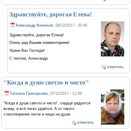
Здравствуйте, дорогая Елена!
Александр Конопля
, 08/12/2017 - 20:46
Здравствуйте, дорогая Елена!
Очень рад Вашим комментариям!
Храни Вас Господи!
С теплом, Александр
ответить
"Когда в душе светло и чисто"
Татьяна Григорьева
, 07/12/2017 - 12:49
"Когда в душе светло и чисто", сердце радуется
всему, и всё легко удаётся. А от такого
стихотворения легче и чище на душе.
ответить