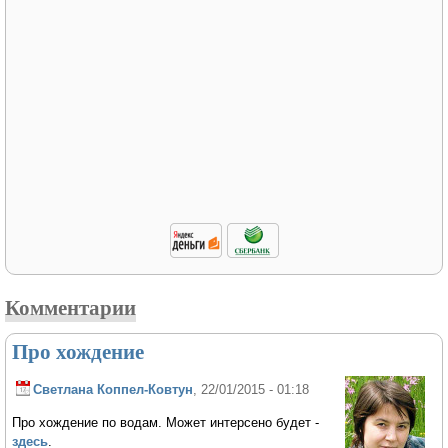
Комментарии
Про хождение
Светлана Коппел-Ковтун
, 22/01/2015 - 01:18
Про хождение по водам. Может интерсено будет -
здесь
.