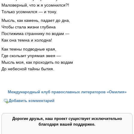
Маловерный, что ж я усомнился?!
Только усомнился — и тону.
Мысль, как камень, падает до дна,
Чтобы стала жизни глубина
Постижима страннику по водам —
Как она темна и холодна!
Как темны подводные края,
Где скользит упрямая змея —
Мысль моя, как проходить по водам
До небесной тайны бытия.
Международный клуб православных литераторов «Омилия»
Добавить комментарий
Дорогие друзья, наш проект существует исключительно
благодаря вашей поддержке.