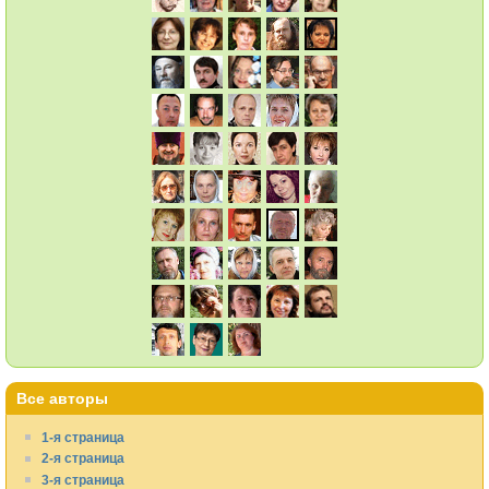
Все авторы
1-я страница
2-я страница
3-я страница