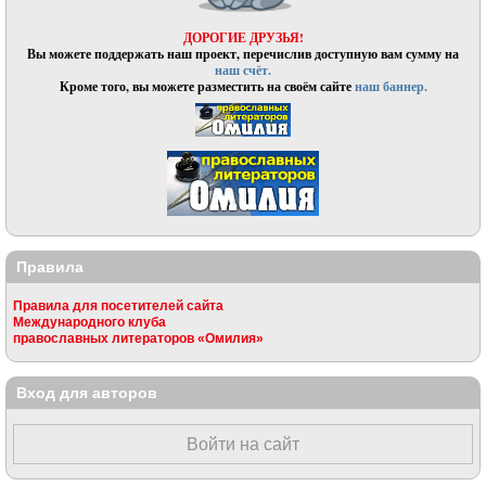
ДОРОГИЕ ДРУЗЬЯ!
Вы можете поддержать наш проект, перечислив доступную вам сумму на
наш счёт.
Кроме того, вы можете разместить на своём сайте
наш баннер.
Правила
Правила для посетителей сайта
Международного клуба
православных литераторов «Омилия»
Вход для авторов
Войти на сайт