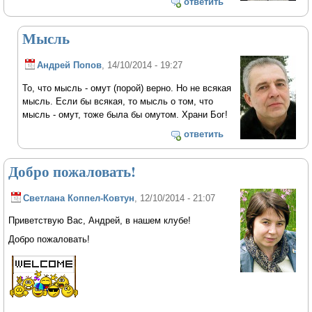
ответить
Мысль
Андрей Попов
, 14/10/2014 - 19:27
То, что мысль - омут (порой) верно. Но не всякая
мысль. Если бы всякая, то мысль о том, что
мысль - омут, тоже была бы омутом. Храни Бог!
ответить
Добро пожаловать!
Светлана Коппел-Ковтун
, 12/10/2014 - 21:07
Приветствую Вас, Андрей, в нашем клубе!
Добро пожаловать!