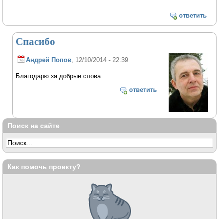
ответить
Спасибо
Андрей Попов
, 12/10/2014 - 22:39
Благодарю за добрые слова
ответить
Поиск на сайте
Как помочь проекту?