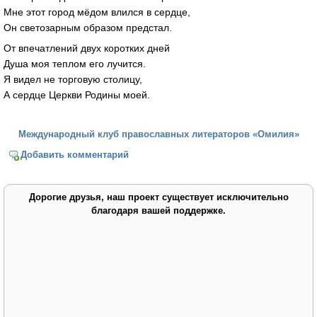
Мне этот город мёдом влился в сердце,
Он светозарным образом предстал.
От впечатлений двух коротких дней
Душа моя теплом его лучится.
Я видел не торговую столицу,
А сердце Церкви Родины моей.
Международный клуб православных литераторов «Омилия»
Добавить комментарий
Дорогие друзья, наш проект существует исключительно
благодаря вашей поддержке.