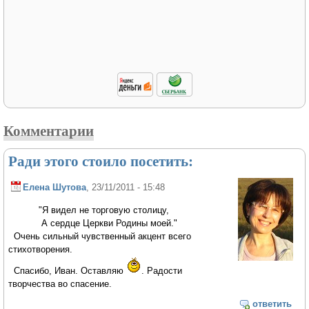
Комментарии
Ради этого стоило посетить:
Елена Шутова
, 23/11/2011 - 15:48
"Я видел не торговую столицу,
А сердце Церкви Родины моей."
Очень сильный чувственный акцент всего
стихотворения.
Спасибо, Иван. Оставляю
. Радости
творчества во спасение.
ответить