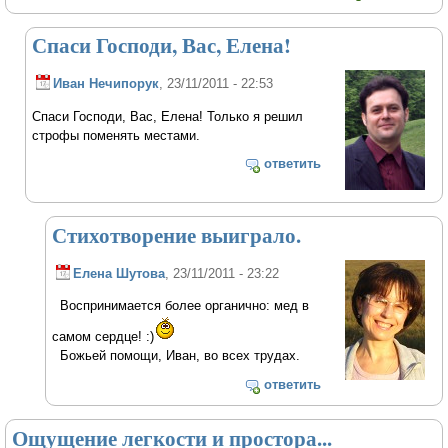
Спаси Господи, Вас, Елена!
Иван Нечипорук
, 23/11/2011 - 22:53
Спаси Господи, Вас, Елена! Только я решил
строфы поменять местами.
ответить
Стихотворение выиграло.
Елена Шутова
, 23/11/2011 - 23:22
Воспринимается более органично: мед в
самом сердце! :)
Божьей помощи, Иван, во всех трудах.
ответить
Ощущение легкости и простора...