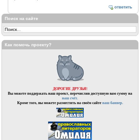
ответить
Поиск на сайте
Как помочь проекту?
ДОРОГИЕ ДРУЗЬЯ!
Вы можете поддержать наш проект, перечислив доступную вам сумму на
наш счёт.
Кроме того, вы можете разместить на своём сайте
наш баннер.