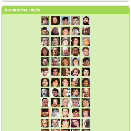
Активисты клуба