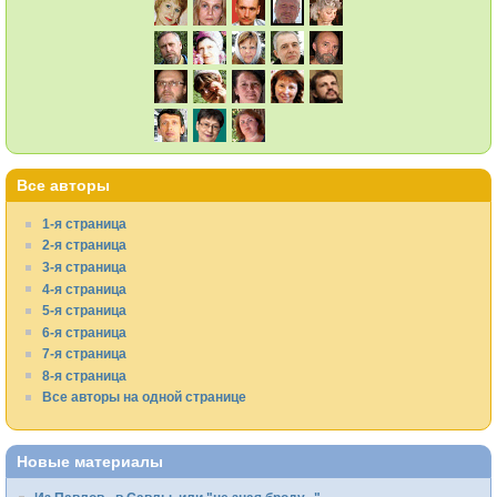
Все авторы
1-я страница
2-я страница
3-я страница
4-я страница
5-я страница
6-я страница
7-я страница
8-я страница
Все авторы на одной странице
Новые материалы