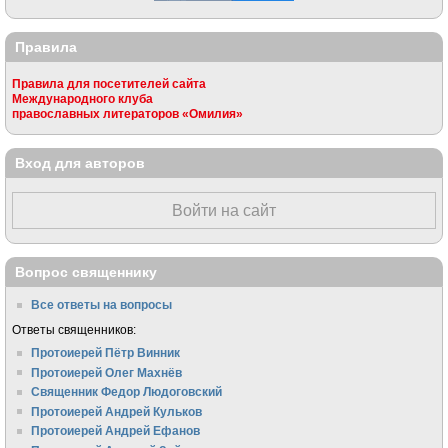
Правила
Правила для посетителей сайта
Международного клуба
православных литераторов «Омилия»
Вход для авторов
Войти на сайт
Вопрос священнику
Все ответы на вопросы
Ответы священников:
Протоиерей Пётр Винник
Протоиерей Олег Махнёв
Священник Федор Людоговский
Протоиерей Андрей Кульков
Протоиерей Андрей Ефанов