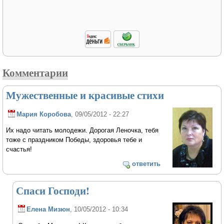
Комментарии
Мужественные и красивые стихи
Мария Коробова
, 09/05/2012 - 22:27
Их надо читать молодежи. Дорогая Леночка, тебя
тоже с праздником Победы, здоровья тебе и
счастья!
ответить
Спаси Господи!
Елена Мизюн
, 10/05/2012 - 10:34