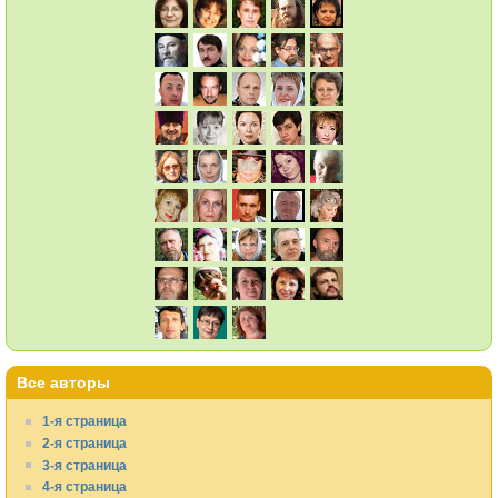
Все авторы
1-я страница
2-я страница
3-я страница
4-я страница