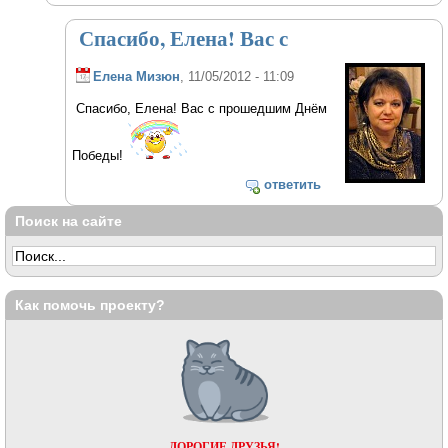
Спасибо, Елена! Вас с
Елена Мизюн
, 11/05/2012 - 11:09
Спасибо, Елена! Вас с прошедшим Днём
Победы!
ответить
Поиск на сайте
Как помочь проекту?
ДОРОГИЕ ДРУЗЬЯ!