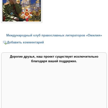
Международный клуб православных литераторов «Омилия»
Добавить комментарий
Дорогие друзья, наш проект существует исключительно
благодаря вашей поддержке.