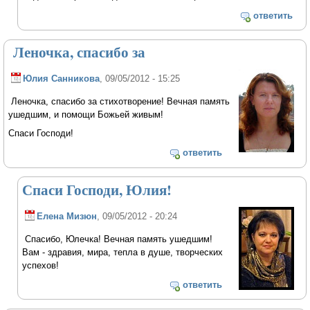
ответить
Леночка, спасибо за
Юлия Санникова
, 09/05/2012 - 15:25
Леночка, спасибо за стихотворение! Вечная память
ушедшим, и помощи Божьей живым!
Спаси Господи!
ответить
Спаси Господи, Юлия!
Елена Мизюн
, 09/05/2012 - 20:24
Спасибо, Юлечка! Вечная память ушедшим!
Вам - здравия, мира, тепла в душе, творческих
успехов!
ответить