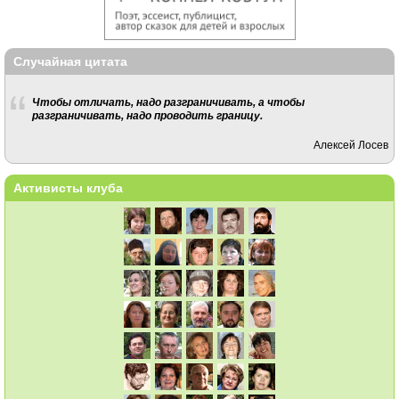
Случайная цитата
Чтобы отличать, надо разграничивать, а чтобы
разграничивать, надо проводить границу.
Алексей Лосев
Активисты клуба