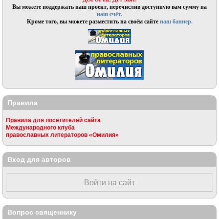
Вы можете поддержать наш проект, перечислив доступную вам сумму на
наш счёт.
Кроме того, вы можете разместить на своём сайте
наш баннер.
Правила
Правила для посетителей сайта
Международного клуба
православных литераторов «Омилия»
Вход для авторов
Войти на сайт
Вопрос священнику