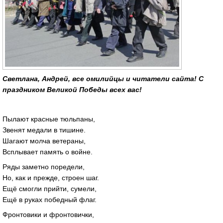
Светлана, Андрей, все омилийцы и читатели сайта! С
праздником Великой Победы всех вас!
Пылают красные тюльпаны,
Звенят медали в тишине.
Шагают молча ветераны,
Всплывает память о войне.
Ряды заметно поредели,
Но, как и прежде, строен шаг.
Ещё смогли прийти, сумели,
Ещё в руках победный флаг.
Фронтовики и фронтовички,