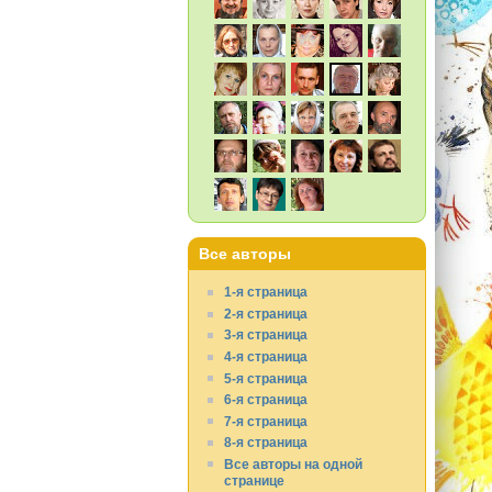
Все авторы
1-я страница
2-я страница
3-я страница
4-я страница
5-я страница
6-я страница
7-я страница
8-я страница
Все авторы на одной
странице