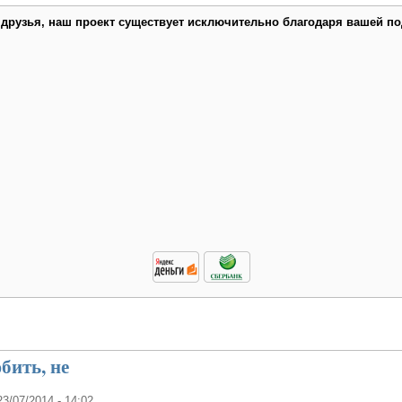
 друзья, наш проект существует исключительно благодаря вашей по
бить, не
23/07/2014 - 14:02