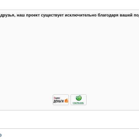
 друзья, наш проект существует исключительно благодаря вашей по
о