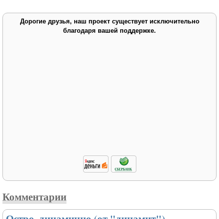
Дорогие друзья, наш проект существует исключительно
благодаря вашей поддержке.
Комментарии
Остро, динамично (от "динамит"),