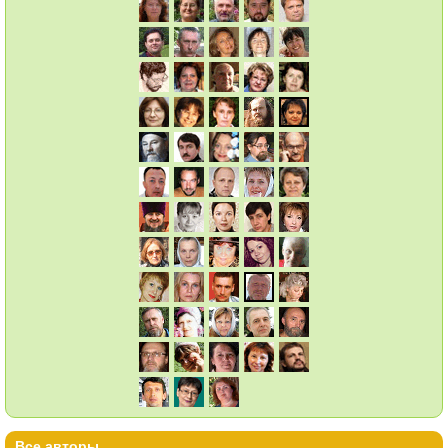
Все авторы