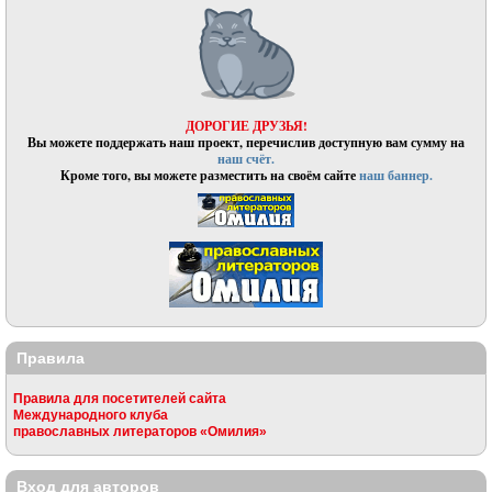
ДОРОГИЕ ДРУЗЬЯ!
Вы можете поддержать наш проект, перечислив доступную вам сумму на
наш счёт.
Кроме того, вы можете разместить на своём сайте
наш баннер.
Правила
Правила для посетителей сайта
Международного клуба
православных литераторов «Омилия»
Вход для авторов