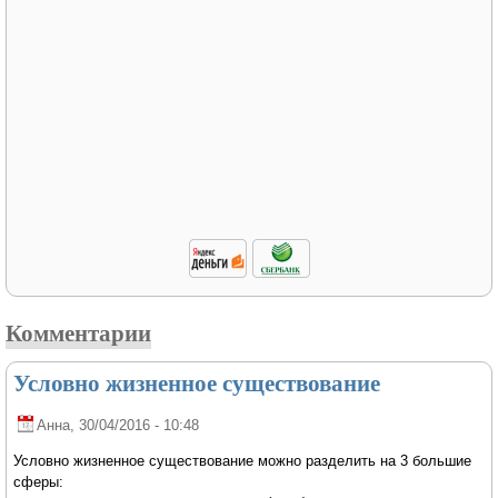
Комментарии
Условно жизненное существование
Анна
, 30/04/2016 - 10:48
Условно жизненное существование можно разделить на 3 большие
сферы: