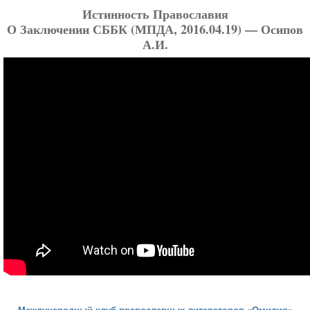
Истинность Православия
О Заключении СББК (МПДА, 2016.04.19) — Осипов
А.И.