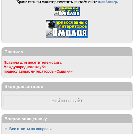
Кроме того, вы можете разместить на своём сайте
наш баннер.
Правила
Правила для посетителей сайта
Международного клуба
православных литераторов «Омилия»
Вход для авторов
Войти на сайт
Вопрос священнику
Все ответы на вопросы