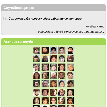
Случайная цитата
Символ всегда превосходит задуманное автором.
Альбер Камю
Надежда и абсурд в творчестве Франца Кафки
Активисты клуба