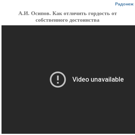
Радонеж
А.И. Осипов. Как отличить гордость от
собственного достоинства