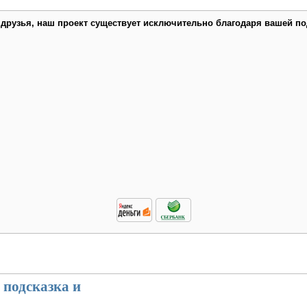
 друзья, наш проект существует исключительно благодаря вашей по
 подсказка и