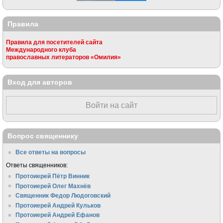
Правила
Правила для посетителей сайта
Международного клуба
православных литераторов «Омилия»
Вход для авторов
Войти на сайт
Вопрос священнику
Все ответы на вопросы
Ответы священников:
Протоиерей Пётр Винник
Протоиерей Олег Махнёв
Священник Федор Людоговский
Протоиерей Андрей Кульков
Протоиерей Андрей Ефанов