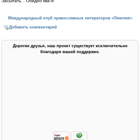
Засыпать... Обидно ква-к!
Международный клуб православных литераторов «Омилия»
Добавить комментарий
Дорогие друзья, наш проект существует исключительно
благодаря вашей поддержке.