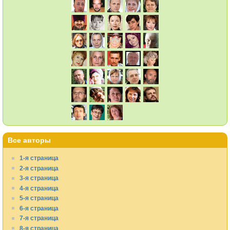
Все авторы
1-я страница
2-я страница
3-я страница
4-я страница
5-я страница
6-я страница
7-я страница
8-я страница