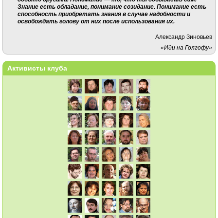
Знание есть обладание, понимание созидание. Понимание есть
способность приобретать знания в случае надобности и
освобождать голову от них после использования их.
Александр Зиновьев
«Иди на Голгофу»
Активисты клуба