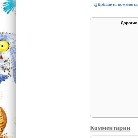
Добавить коммента
Дорогие
Комментарии