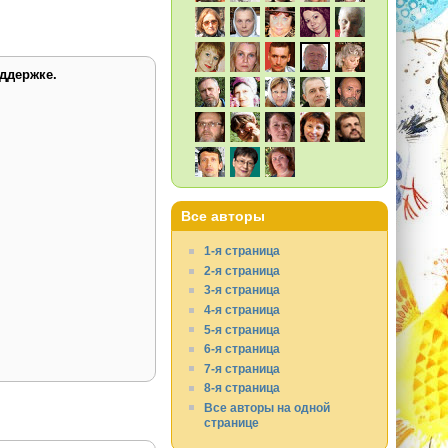
ддержке.
Все авторы
1-я страница
2-я страница
3-я страница
4-я страница
5-я страница
6-я страница
7-я страница
8-я страница
Все авторы на одной
странице