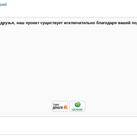
рий
 друзья, наш проект существует исключительно благодаря вашей по