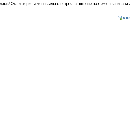
отзыв! Эта история и меня сильно потрясла, именно поэтому я записала 
отв