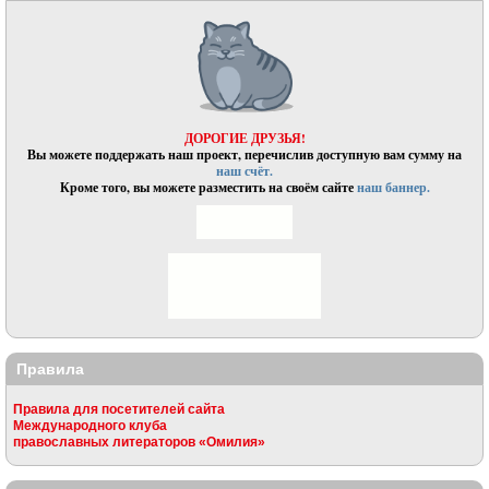
ДОРОГИЕ ДРУЗЬЯ!
Вы можете поддержать наш проект, перечислив доступную вам сумму на
наш счёт.
Кроме того, вы можете разместить на своём сайте
наш баннер.
Правила
Правила для посетителей сайта
Международного клуба
православных литераторов «Омилия»