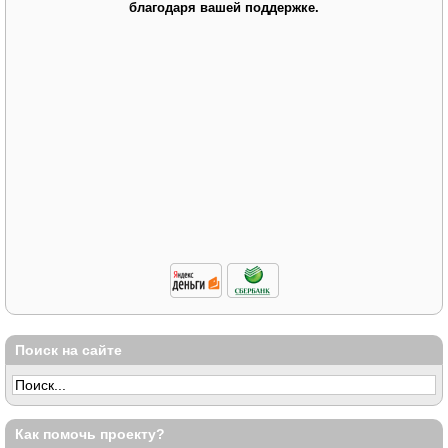
благодаря вашей поддержке.
Поиск на сайте
Как помочь проекту?