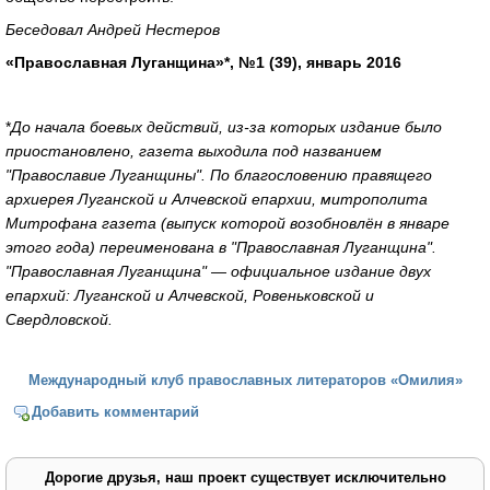
Беседовал Андрей Нестеров
«Православная Луганщина»*, №1 (39), январь 2016
*
До начала боевых действий, из-за которых издание было
приостановлено, газета выходила под названием
"Православие Луганщины". По благословению правящего
архиерея Луганской и Алчевской епархии, митрополита
Митрофана газета (выпуск которой возобновлён в январе
этого года) переименована в "Православная Луганщина".
"Православная Луганщина" — официальное издание двух
епархий: Луганской и Алчевской, Ровеньковской и
Свердловской.
Международный клуб православных литераторов «Омилия»
Добавить комментарий
Дорогие друзья, наш проект существует исключительно