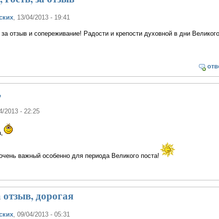
ских
, 13/04/2013 - 19:41
 за отзыв и сопереживание! Радости и крепости духовной в дни Великого
отв
,
4/2013 - 22:25
,
очень важный особенно для периода Великого поста!
 отзыв, дорогая
ских
, 09/04/2013 - 05:31