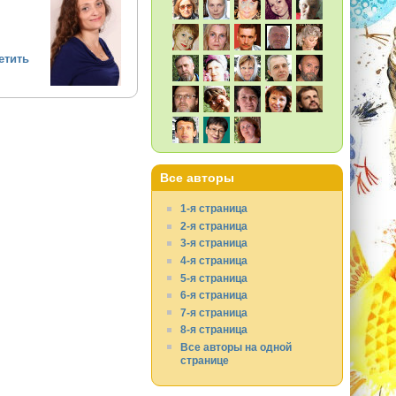
етить
Все авторы
1-я страница
2-я страница
3-я страница
4-я страница
5-я страница
6-я страница
7-я страница
8-я страница
Все авторы на одной
странице