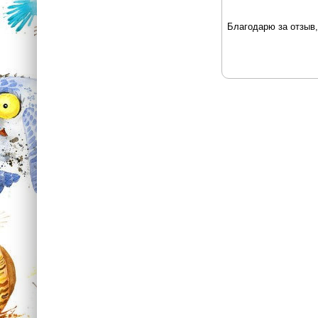
Благодарю за отзыв