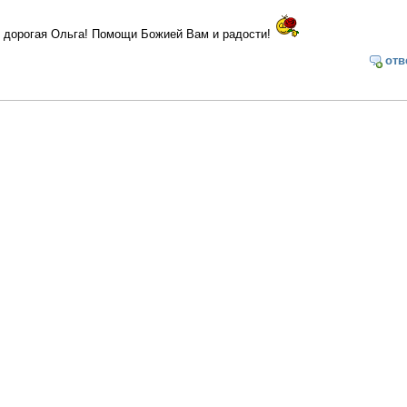
, дорогая Ольга! Помощи Божией Вам и радости!
отв