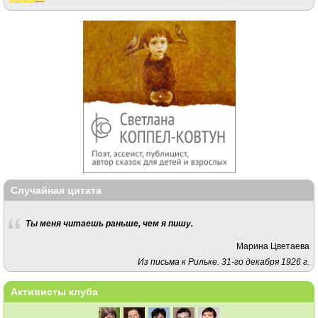
Случайная цитата
Ты меня читаешь раньше, чем я пишу.
Марина Цветаева
Из письма к Рильке. 31-го декабря 1926 г.
Активисты клуба