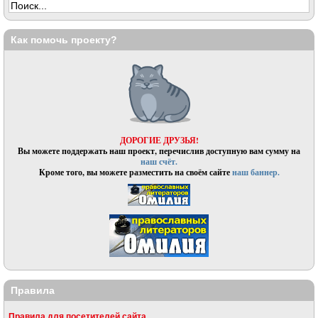
Как помочь проекту?
ДОРОГИЕ ДРУЗЬЯ!
Вы можете поддержать наш проект, перечислив доступную вам сумму на
наш счёт.
Кроме того, вы можете разместить на своём сайте
наш баннер.
Правила
Правила для посетителей сайта