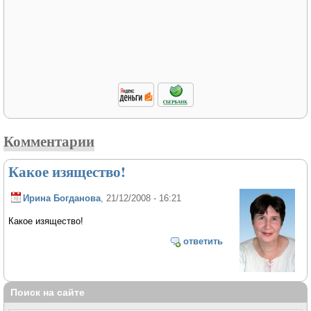
Комментарии
Какое изящество!
Ирина Богданова
, 21/12/2008 - 16:21
Какое изящество!
ответить
Поиск на сайте