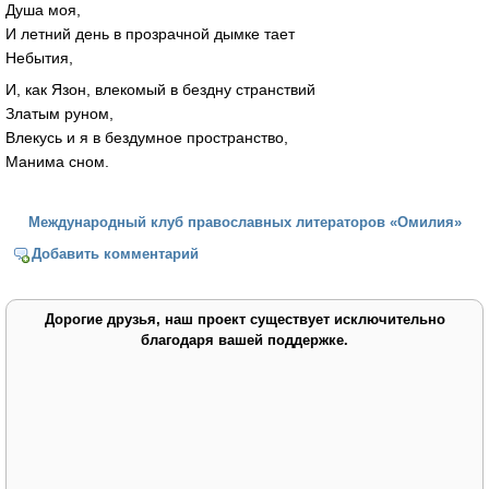
Душа моя,
И летний день в прозрачной дымке тает
Небытия,
И, как Язон, влекомый в бездну странствий
Златым руном,
Влекусь и я в бездумное пространство,
Манима сном.
Международный клуб православных литераторов «Омилия»
Добавить комментарий
Дорогие друзья, наш проект существует исключительно
благодаря вашей поддержке.