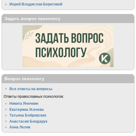
Иерей Владислав Береговой
Задать вопрос психологу
Вопрос психологу
Все ответы на вопросы
Ответы православных психологов:
Никита Яночкин
Екатерина Усачева
Татьяна Бобровских
Анастасия Бондарук
Анна Лелик