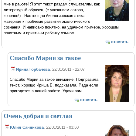
мне в работе! Я этот текст раздам слушателям, как
литературый образец. (с указанием автора,
конечно!) - Настоящая биологическая этика,
материал к проблеме развития экологического
сознания. И написано понятно, на удачном примере, хорошим
понятным и приятным ребенку языком.
ответить
Спасибо Мария за такое
Ирина Горбачева
, 22/01/2011 - 22:07
Спасибо Мария за такое внимание. Подправила
текст, хорошо Ириша Б. подсказала. Рада если
пригодится в вашей работе. Удачи вам.
ответить
Очень добрая и светлая
Юлия Санникова
, 22/01/2011 - 03:50