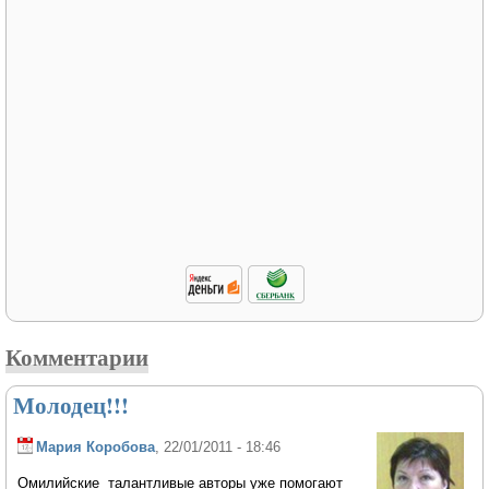
Комментарии
Молодец!!!
Мария Коробова
, 22/01/2011 - 18:46
Омилийские талантливые авторы уже помогают