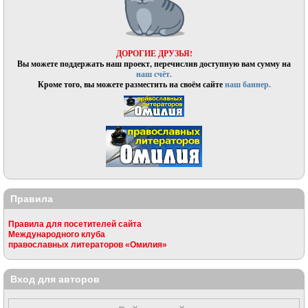
ДОРОГИЕ ДРУЗЬЯ!
Вы можете поддержать наш проект, перечислив доступную вам сумму на
наш счёт.
Кроме того, вы можете разместить на своём сайте
наш баннер.
Правила
Правила для посетителей сайта
Международного клуба
православных литераторов «Омилия»
Вход для авторов