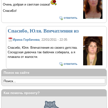
Очень добрая и светлая сказка!
СпасиБо!
ответить
Спасибо, Юля. Впечатления из
Ирина Горбачева
, 22/01/2011 - 22:05
Спасибо, Юля. Впечатления из своего детства.
Соседская девочка так бабочек собирала, а я
плакала от жалости.
ответить
Поиск на сайте
Как помочь проекту?