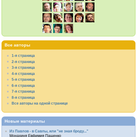
Все авторы
1-я страница
2-я страница
3-я страница
4-я страница
5-я страница
6-я страница
7-я страница
8-я страница
Все авторы на одной странице
Новые материалы
Из Павлов - в Савлы, или "не зная броду..."
Монахиня Евфимия Пащенко