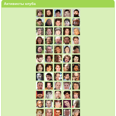
Активисты клуба