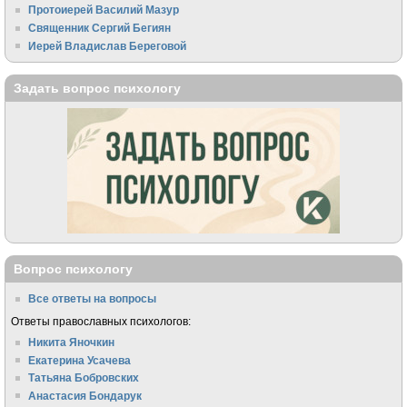
Протоиерей Василий Мазур
Священник Сергий Бегиян
Иерей Владислав Береговой
Задать вопрос психологу
Вопрос психологу
Все ответы на вопросы
Ответы православных психологов:
Никита Яночкин
Екатерина Усачева
Татьяна Бобровских
Анастасия Бондарук