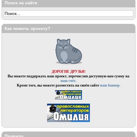
Поиск на сайте
Как помочь проекту?
ДОРОГИЕ ДРУЗЬЯ!
Вы можете поддержать наш проект, перечислив доступную вам сумму на
наш счёт.
Кроме того, вы можете разместить на своём сайте
наш баннер.
Правила