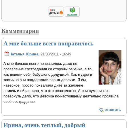
Комментарии
А мне больше всего понравилось
Наталья Юрина
, 21/03/2011 - 16:49
А мне больше всего понравилось даже не
проявление сострадания со стороны ребёнка, а то,
как повели себя бабушка с дедушкой. Как мудро и
тактично они поддержали порыв девочки. Я бы,
наверное, просто похвалила дитё за желание
помочь и объяснила, что это невозможно. А они сумели так
повернуть дело, что девочка по-настоящему деятельно проявила
своё сострадание.
ответить
Ирина, очень теплый, добрый