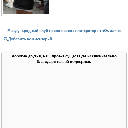
Международный клуб православных литераторов «Омилия»
Добавить комментарий
Дорогие друзья, наш проект существует исключительно
благодаря вашей поддержке.