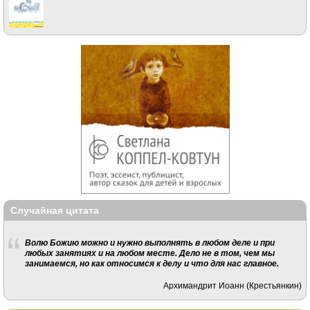
Случайная цитата
Волю Божию можно и нужно выполнять в любом деле и при
любых занятиях и на любом месте. Дело не в том, чем мы
занимаемся, но как относимся к делу и что для нас главное.
Архимандрит Иоанн (Крестьянкин)