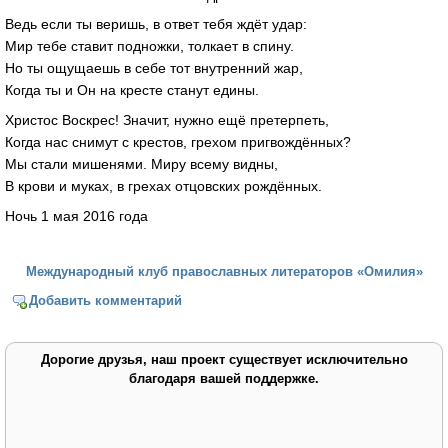
Ведь если ты веришь, в ответ тебя ждёт удар:
Мир тебе ставит подножки, толкает в спину.
Но ты ощущаешь в себе тот внутренний жар,
Когда ты и Он на кресте станут едины.
Христос Воскрес! Значит, нужно ещё претерпеть,
Когда нас снимут с крестов, грехом пригвождённых?
Мы стали мишенями. Миру всему видны,
В крови и муках, в грехах отцовских рождённых.
Ночь 1 мая 2016 года
Международный клуб православных литераторов «Омилия»
Добавить комментарий
Дорогие друзья, наш проект существует исключительно
благодаря вашей поддержке.