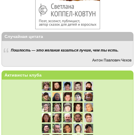
Случайная цитата
Пошлость — это желание казаться лучше, чем ты есть.
Антон Павлович Чехов
Активисты клуба