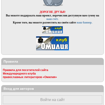
ДОРОГИЕ ДРУЗЬЯ!
Вы можете поддержать наш проект, перечислив доступную вам сумму на
наш счёт.
Кроме того, вы можете разместить на своём сайте
наш баннер.
Правила
Правила для посетителей сайта
Международного клуба
православных литераторов «Омилия»
Вход для авторов
Войти на сайт