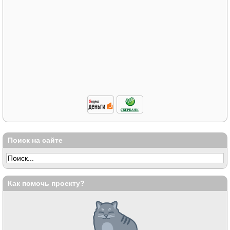
Поиск на сайте
Как помочь проекту?