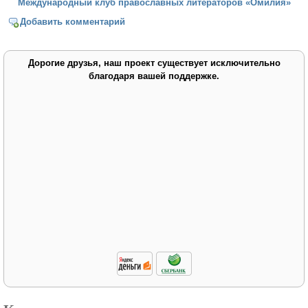
Международный клуб православных литераторов «Омилия»
Добавить комментарий
Дорогие друзья, наш проект существует исключительно
благодаря вашей поддержке.