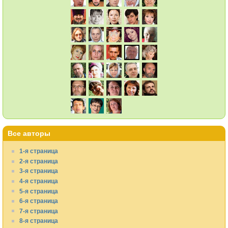
Все авторы
1-я страница
2-я страница
3-я страница
4-я страница
5-я страница
6-я страница
7-я страница
8-я страница