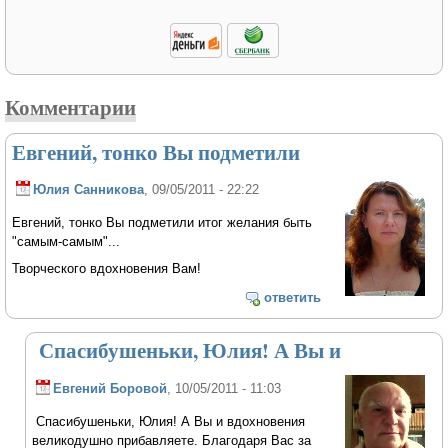
Комментарии
Евгений, тонко Вы подметили
Юлия Санникова
, 09/05/2011 - 22:22
Евгений, тонко Вы подметили итог желания быть
"самым-самым"...
Творческого вдохновения Вам!
ответить
Спасибушеньки, Юлия! А Вы и
Евгений Боровой
, 10/05/2011 - 11:03
Спасибушеньки, Юлия! А Вы и вдохновения
великодушно прибавляете. Благодаря Вас за