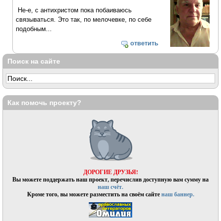
Не-е, с антихристом пока побаиваюсь
связываться. Это так, по мелочевке, по себе
подобным...
ответить
Поиск на сайте
Как помочь проекту?
ДОРОГИЕ ДРУЗЬЯ!
Вы можете поддержать наш проект, перечислив доступную вам сумму на
наш счёт.
Кроме того, вы можете разместить на своём сайте
наш баннер.