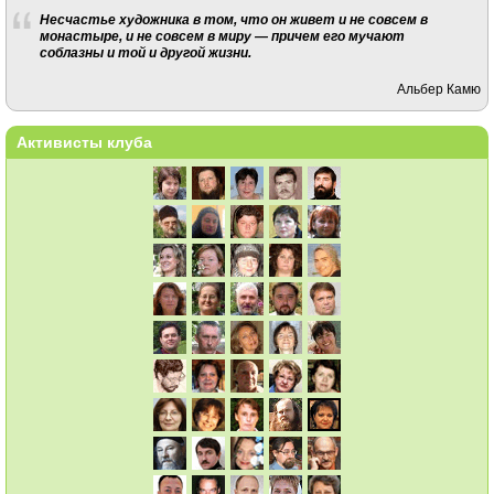
Несчастье художника в том, что он живет и не совсем в
монастыре, и не совсем в миру — причем его мучают
соблазны и той и другой жизни.
Альбер Камю
Активисты клуба