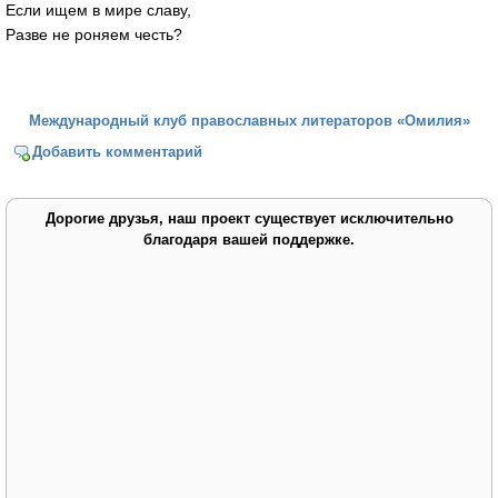
Если ищем в мире славу,
Разве не роняем честь?
Международный клуб православных литераторов «Омилия»
Добавить комментарий
Дорогие друзья, наш проект существует исключительно
благодаря вашей поддержке.