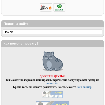
Поиск на сайте
Как помочь проекту?
ДОРОГИЕ ДРУЗЬЯ!
Вы можете поддержать наш проект, перечислив доступную вам сумму на
наш счёт.
Кроме того, вы можете разместить на своём сайте
наш баннер.