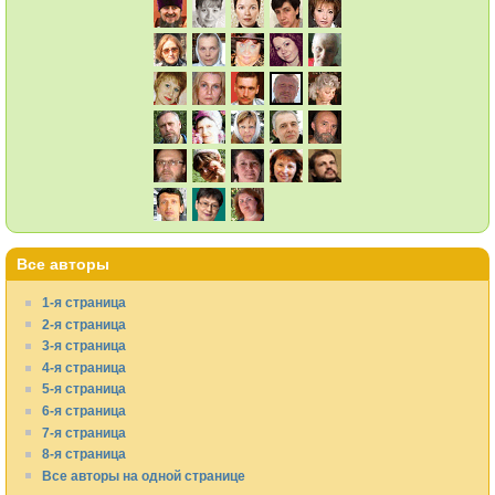
Все авторы
1-я страница
2-я страница
3-я страница
4-я страница
5-я страница
6-я страница
7-я страница
8-я страница
Все авторы на одной странице