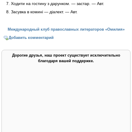
Ходити на гостину з дарунком. — застар. — Авт.
Засувка в комині — діалект. — Авт.
Международный клуб православных литераторов «Омилия»
Добавить комментарий
Дорогие друзья, наш проект существует исключительно
благодаря вашей поддержке.