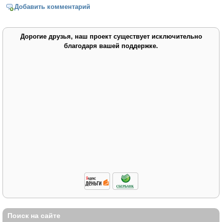
Добавить комментарий
Дорогие друзья, наш проект существует исключительно
благодаря вашей поддержке.
Поиск на сайте