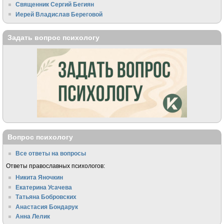
Священник Сергий Бегиян
Иерей Владислав Береговой
Задать вопрос психологу
Вопрос психологу
Все ответы на вопросы
Ответы православных психологов:
Никита Яночкин
Екатерина Усачева
Татьяна Бобровских
Анастасия Бондарук
Анна Лелик