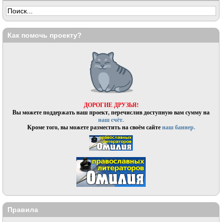
Как помочь проекту?
ДОРОГИЕ ДРУЗЬЯ!
Вы можете поддержать наш проект, перечислив доступную вам сумму на
наш счёт.
Кроме того, вы можете разместить на своём сайте
наш баннер.
Правила