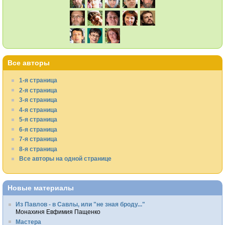
Все авторы
1-я страница
2-я страница
3-я страница
4-я страница
5-я страница
6-я страница
7-я страница
8-я страница
Все авторы на одной странице
Новые материалы
Из Павлов - в Савлы, или "не зная броду..."
Монахиня Евфимия Пащенко
Мастера