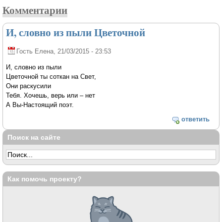
Комментарии
И, словно из пыли Цветочной
Гость Елена
, 21/03/2015 - 23:53
И, словно из пыли
Цветочной ты соткан на Свет,
Они раскусили
Тебя. Хочешь, верь или – нет
А Вы-Настоящий поэт.
ответить
Поиск на сайте
Как помочь проекту?