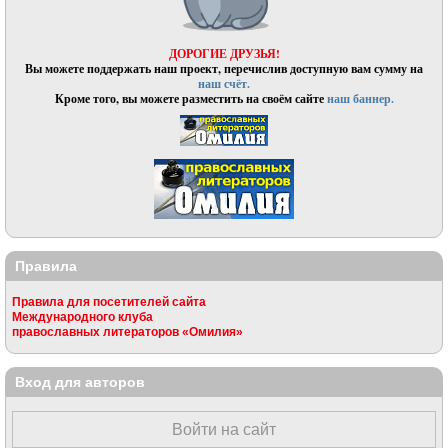
ДОРОГИЕ ДРУЗЬЯ!
Вы можете поддержать наш проект, перечислив доступную вам сумму на
наш счёт.
Кроме того, вы можете разместить на своём сайте
наш баннер.
Правила
Правила для посетителей сайта
Международного клуба
православных литераторов «Омилия»
Вход для авторов
Войти на сайт