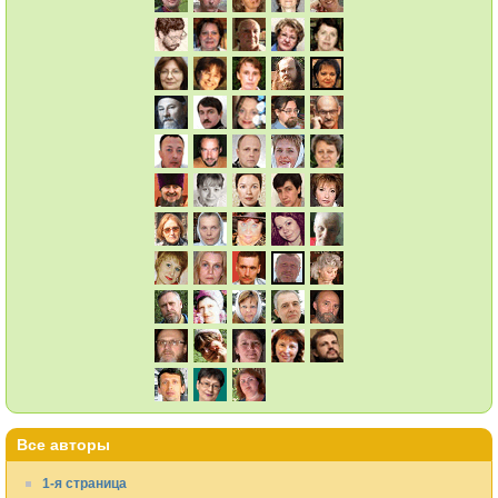
Все авторы
1-я страница