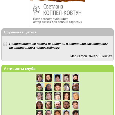
Случайная цитата
Посредственное всегда находится в состоянии самообороны
по отношению к превосходному.
Мария фон Эбнер-Эшенбах
Активисты клуба