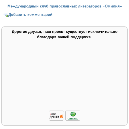
Международный клуб православных литераторов «Омилия»
Добавить комментарий
Дорогие друзья, наш проект существует исключительно
благодаря вашей поддержке.