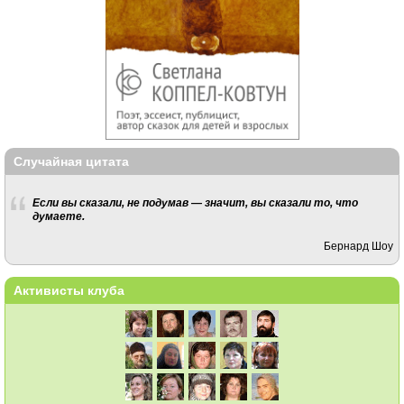
Случайная цитата
Если вы сказали, не подумав — значит, вы сказали то, что
думаете.
Бернард Шоу
Активисты клуба