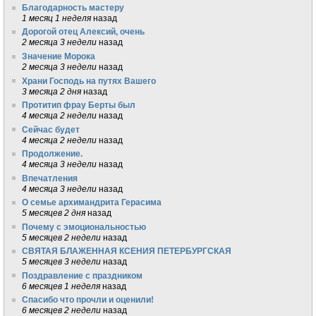
Благодарность мастеру
1 месяц 1 неделя
назад
Дорогой отец Алексий, очень
2 месяца 3 недели
назад
Значение Морока
2 месяца 3 недели
назад
Храни Господь на путях Вашего
3 месяца 2 дня
назад
Протитип фрау Берты был
4 месяца 2 недели
назад
Сейчас будет
4 месяца 2 недели
назад
Продолжение.
4 месяца 3 недели
назад
Впечатления
4 месяца 3 недели
назад
О семье архимандрита Герасима
5 месяцев 2 дня
назад
Почему с эмоциональностью
5 месяцев 2 недели
назад
СВЯТАЯ БЛАЖЕННАЯ КСЕНИЯ ПЕТЕРБУРГСКАЯ
5 месяцев 3 недели
назад
Поздравление с праздником
6 месяцев 1 неделя
назад
Спасибо что прочли и оценили!
6 месяцев 2 недели
назад