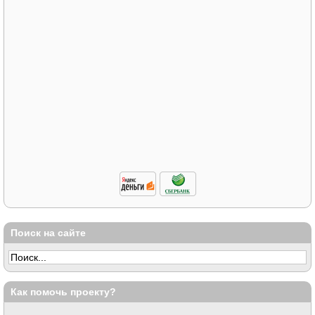
Поиск на сайте
Как помочь проекту?