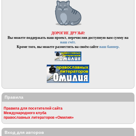
ДОРОГИЕ ДРУЗЬЯ!
Вы можете поддержать наш проект, перечислив доступную вам сумму на
наш счёт.
Кроме того, вы можете разместить на своём сайте
наш баннер.
Правила
Правила для посетителей сайта
Международного клуба
православных литераторов «Омилия»
Вход для авторов