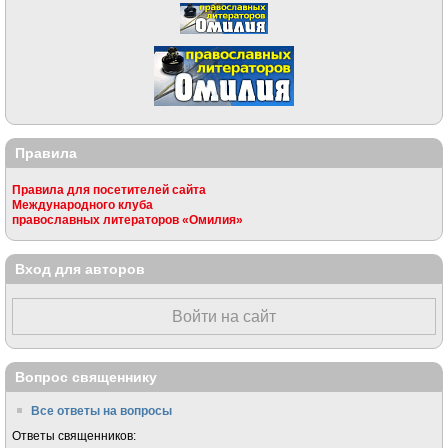
Правила
Правила для посетителей сайта
Международного клуба
православных литераторов «Омилия»
Вход для авторов
Войти на сайт
Вопрос священнику
Все ответы на вопросы
Ответы священников: