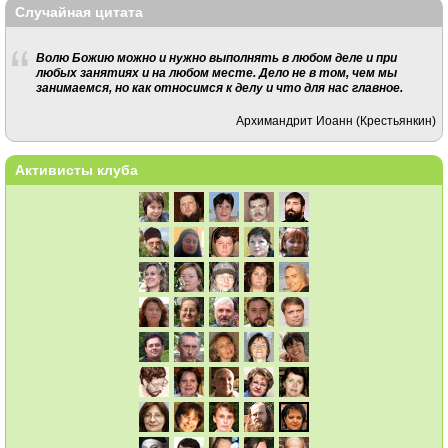
Случайная цитата
Волю Божию можно и нужно выполнять в любом деле и при
любых занятиях и на любом месте. Дело не в том, чем мы
занимаемся, но как относимся к делу и что для нас главное.
Архимандрит Иоанн (Крестьянкин)
Активисты клуба