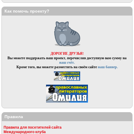
Как помочь проекту?
ДОРОГИЕ ДРУЗЬЯ!
Вы можете поддержать наш проект, перечислив доступную вам сумму на
наш счёт.
Кроме того, вы можете разместить на своём сайте
наш баннер.
Правила
Правила для посетителей сайта
Международного клуба