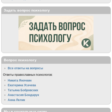
Задать вопрос психологу
Вопрос психологу
Все ответы на вопросы
Ответы православных психологов:
Никита Яночкин
Екатерина Усачева
Татьяна Бобровских
Анастасия Бондарук
Анна Лелик
Мы в социальных сетях