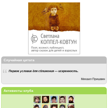
Случайная цитата
Первое условие для сближения — искренность.
Михаил Пришвин
Активисты клуба