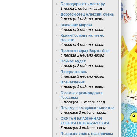
Благодарность мастеру
1 месяц 1 неделя
назад
Дорогой отец Алексий, очень
2 месяца 3 недели
назад
Значение Морока
2 месяца 3 недели
назад
Храни Господь на путях
Вашего
2 месяца 4 недели
назад
Протитип фрау Берты был
4 месяца 2 недели
назад
Сейчас будет
4 месяца 2 недели
назад
Продолжение.
4 месяца 3 недели
назад
Впечатления
4 месяца 3 недели
назад
О семье архимандрита
Герасима
5 месяцев 11 часов
назад
Почему с эмоциональностью
5 месяцев 2 недели
назад
СВЯТАЯ БЛАЖЕННАЯ
КСЕНИЯ ПЕТЕРБУРГСКАЯ
5 месяцев 3 недели
назад
Поздравление с праздником