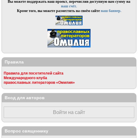
Вы можете поддержать наш проект, перечислив доступную вам сумму на
наш счёт.
Кроме того, вы можете разместить на своём сайте
наш баннер.
Правила
Правила для посетителей сайта
Международного клуба
православных литераторов «Омилия»
Вход для авторов
Войти на сайт
Вопрос священнику