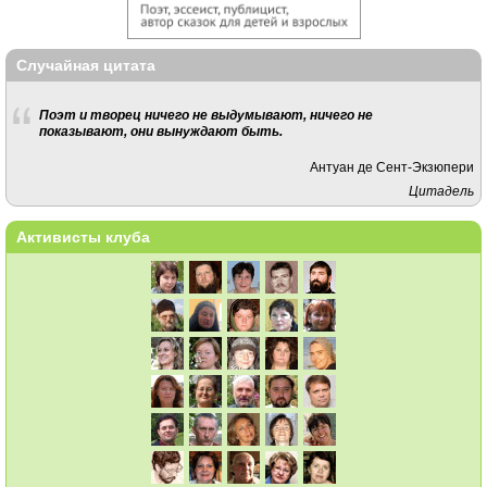
Случайная цитата
Поэт и творец ничего не выдумывают, ничего не
показывают, они вынуждают быть.
Антуан де Сент-Экзюпери
Цитадель
Активисты клуба