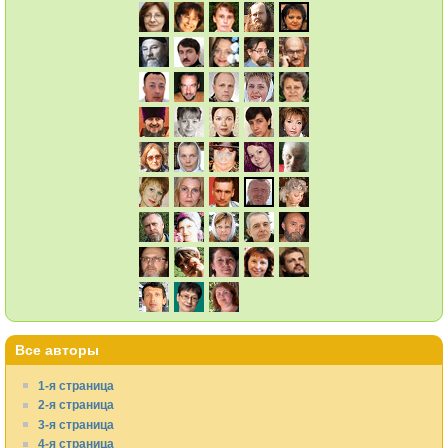
Все авторы
1-я страница
2-я страница
3-я страница
4-я страница