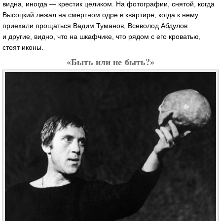
видна, иногда — крестик целиком. На фотографии, снятой, когда
Высоцкий лежал на смертном одре в квартире, когда к нему
приехали прощаться Вадим Туманов, Всеволод Абдулов
и другие, видно, что на шкафчике, что рядом с его кроватью,
стоят иконы.
«Быть или не быть?»