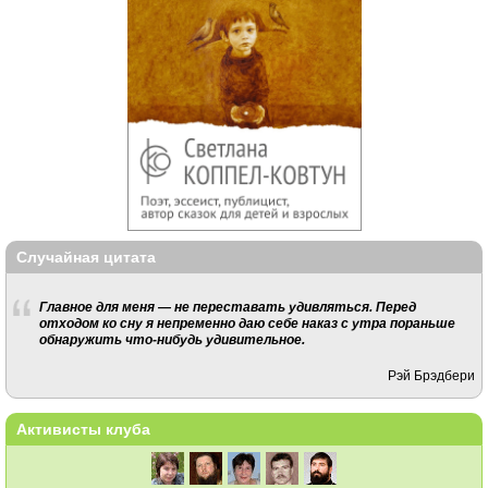
Случайная цитата
Главное для меня — не переставать удивляться. Перед
отходом ко сну я непременно даю себе наказ с утра пораньше
обнаружить что-нибудь удивительное.
Рэй Брэдбери
Активисты клуба