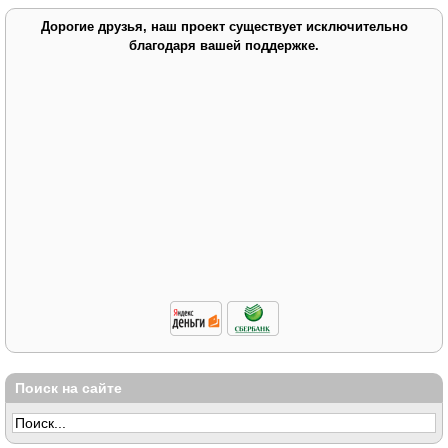
Дорогие друзья, наш проект существует исключительно
благодаря вашей поддержке.
Поиск на сайте