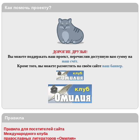
Как помочь проекту?
ДОРОГИЕ ДРУЗЬЯ!
Вы можете поддержать наш проект, перечислив доступную вам сумму на
наш счёт.
Кроме того, вы можете разместить на своём сайте
наш баннер.
Правила
Правила для посетителей сайта
Международного клуба
православных литераторов «Омилия»