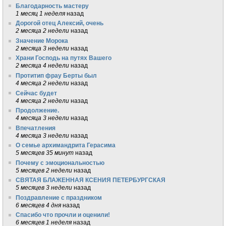
Благодарность мастеру
1 месяц 1 неделя
назад
Дорогой отец Алексий, очень
2 месяца 2 недели
назад
Значение Морока
2 месяца 3 недели
назад
Храни Господь на путях Вашего
2 месяца 4 недели
назад
Протитип фрау Берты был
4 месяца 2 недели
назад
Сейчас будет
4 месяца 2 недели
назад
Продолжение.
4 месяца 3 недели
назад
Впечатления
4 месяца 3 недели
назад
О семье архимандрита Герасима
5 месяцев 35 минут
назад
Почему с эмоциональностью
5 месяцев 2 недели
назад
СВЯТАЯ БЛАЖЕННАЯ КСЕНИЯ ПЕТЕРБУРГСКАЯ
5 месяцев 3 недели
назад
Поздравление с праздником
6 месяцев 4 дня
назад
Спасибо что прочли и оценили!
6 месяцев 1 неделя
назад