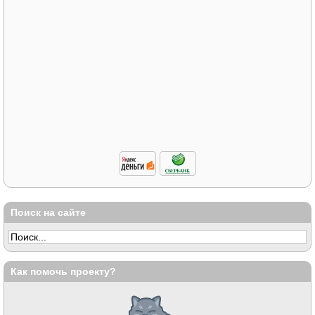
Поиск на сайте
Как помочь проекту?