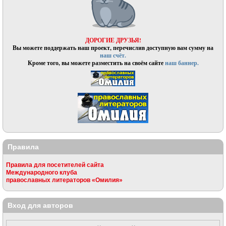
ДОРОГИЕ ДРУЗЬЯ!
Вы можете поддержать наш проект, перечислив доступную вам сумму на
наш счёт.
Кроме того, вы можете разместить на своём сайте
наш баннер.
Правила
Правила для посетителей сайта
Международного клуба
православных литераторов «Омилия»
Вход для авторов