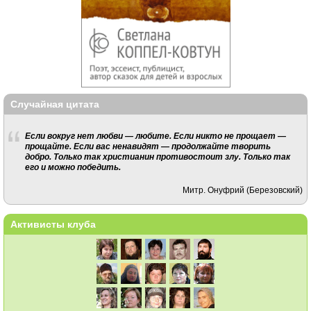
Случайная цитата
Если вокруг нет любви — любите. Если никто не прощает —
прощайте. Если вас ненавидят — продолжайте творить
добро. Только так христианин противостоит злу. Только так
его и можно победить.
Митр. Онуфрий (Березовский)
Активисты клуба