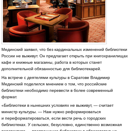
Мединский заявил, что без кардинальных изменений библиотеки
России не выживут. Он предлагает открыть при книгохранилищах
кафе и книжные магазины, работа в которых станет
дополнительной обязанностью для библиотекарей.
На встрече с деятелями культуры в Саратове Владимир
Мединский поделился мнением о том, что российские
библиотеки необходимо перевести в более современный
формат.
«Библиотеки в нынешних условиях не выживут, — считает
министр культуры. — Нам нужно реформироваться
и переформатироваться, если вести речь о городских
библиотеках. У сельских, безусловно, единственно возможная