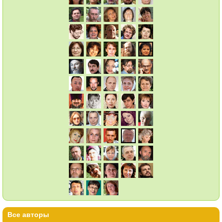
Все авторы