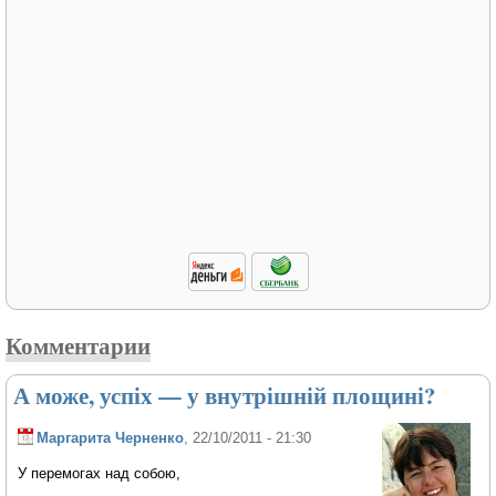
Комментарии
А може, успіх — у внутрішній площині?
Маргарита Черненко
, 22/10/2011 - 21:30
У перемогах над собою,