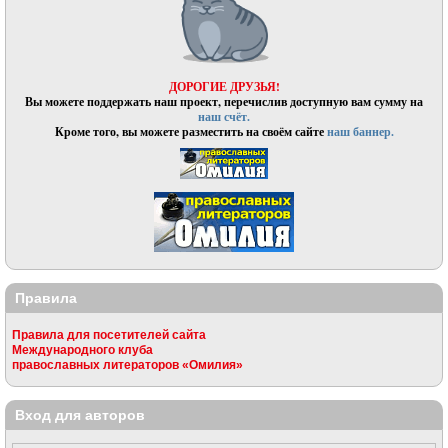
ДОРОГИЕ ДРУЗЬЯ!
Вы можете поддержать наш проект, перечислив доступную вам сумму на
наш счёт.
Кроме того, вы можете разместить на своём сайте
наш баннер.
Правила
Правила для посетителей сайта
Международного клуба
православных литераторов «Омилия»
Вход для авторов