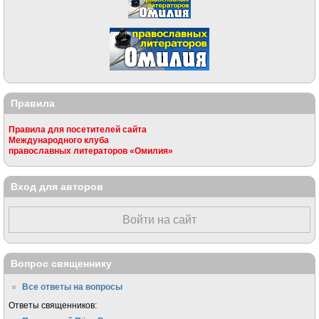
Правила
Правила для посетителей сайта
Международного клуба
православных литераторов «Омилия»
Вход для авторов
Войти на сайт
Вопрос священнику
Все ответы на вопросы
Ответы священников: