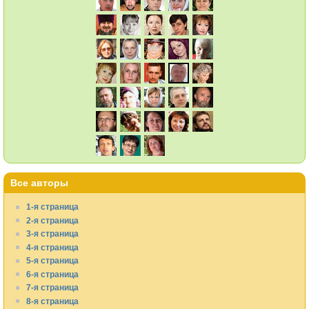
Все авторы
1-я страница
2-я страница
3-я страница
4-я страница
5-я страница
6-я страница
7-я страница
8-я страница