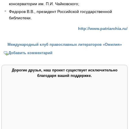
консерватории им. П.И. Чайковского;
Федоров В.В., президент Российской государственной
библиотеки.
http://www.patriarchia.ru/
Международный клуб православных литераторов «Омилия»
Добавить комментарий
Дорогие друзья, наш проект существует исключительно
благодаря вашей поддержке.