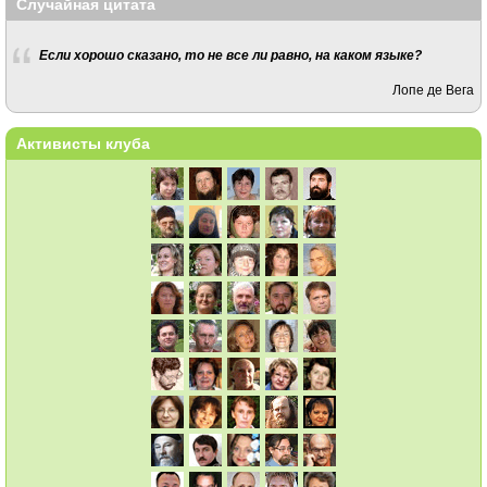
Случайная цитата
Если хорошо сказано, то не все ли равно, на каком языке?
Лопе де Вега
Активисты клуба