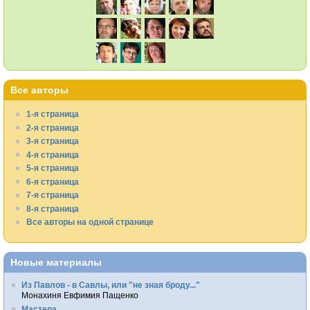
Все авторы
1-я страница
2-я страница
3-я страница
4-я страница
5-я страница
6-я страница
7-я страница
8-я страница
Все авторы на одной странице
Новые материалы
Из Павлов - в Савлы, или "не зная броду..."
Монахиня Евфимия Пащенко
Мастера