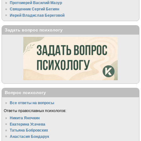
Протоиерей Василий Мазур
Священник Сергий Бегиян
Иерей Владислав Береговой
Задать вопрос психологу
Вопрос психологу
Все ответы на вопросы
Ответы православных психологов:
Никита Яночкин
Екатерина Усачева
Татьяна Бобровских
Анастасия Бондарук