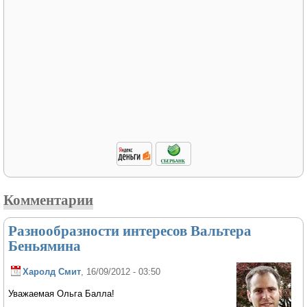
Комментарии
Разнообразности интересов Вальтера
Беньямина
Харолд Смит
, 16/09/2012 - 03:50
Уважаемая Ольга Балла!