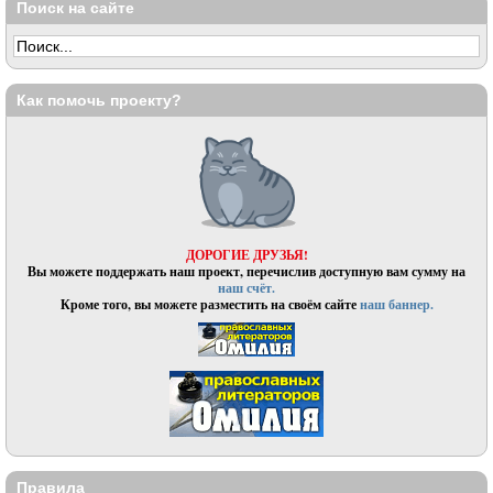
Поиск на сайте
Как помочь проекту?
ДОРОГИЕ ДРУЗЬЯ!
Вы можете поддержать наш проект, перечислив доступную вам сумму на
наш счёт.
Кроме того, вы можете разместить на своём сайте
наш баннер.
Правила